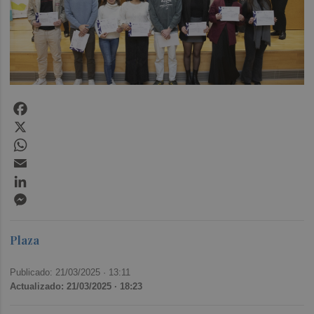
Facebook
X
WhatsApp
Email
LinkedIn
Messenger
Plaza
Publicado: 21/03/2025 ·
13:11
Actualizado: 21/03/2025 · 18:23