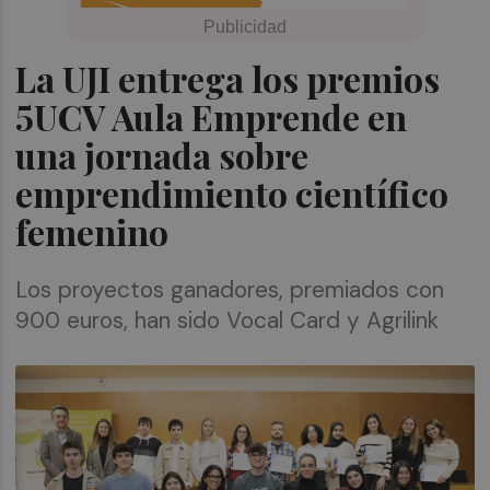
La UJI entrega los premios
5UCV Aula Emprende en
una jornada sobre
emprendimiento científico
femenino
Los proyectos ganadores, premiados con
900 euros, han sido Vocal Card y Agrilink