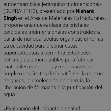
autoensamblaje jerárquico tridimensional»
(SUPRALITHS), presentado por
Nishant
Singh
en el Área de Materiales Estructurales,
propone una nueva clase de cristales
coloidales tridimensionales construidos a
partir de nanopartículas orgánicas amorfas.
La capacidad para diseñar estas
superestructuras permitirá establecer
estrategias generalizables para fabricar
materiales complejos y responsivos que
amplíen los límites de la catálisis, la captura
de gases, la recolección de energía, la
liberación de fármacos o la purificación del
agua.
«Evaluación del impacto en salud