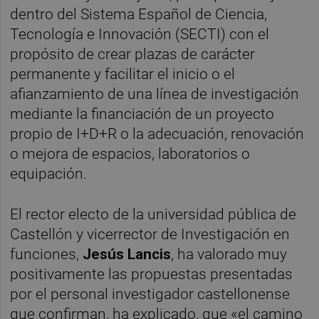
dentro del Sistema Español de Ciencia,
Tecnología e Innovación (SECTI) con el
propósito de crear plazas de carácter
permanente y facilitar el inicio o el
afianzamiento de una línea de investigación
mediante la financiación de un proyecto
propio de I+D+R o la adecuación, renovación
o mejora de espacios, laboratorios o
equipación.
El rector electo de la universidad pública de
Castellón y vicerrector de Investigación en
funciones,
Jesús Lancis
, ha valorado muy
positivamente las propuestas presentadas
por el personal investigador castellonense
que confirman, ha explicado, que «el camino