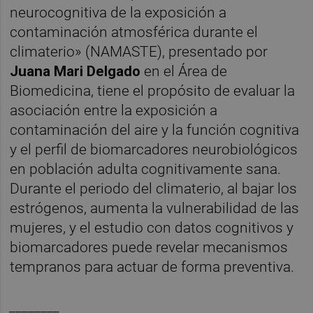
neurocognitiva de la exposición a
contaminación atmosférica durante el
climaterio» (NAMASTE), presentado por
Juana Mari Delgado
en el Área de
Biomedicina, tiene el propósito de evaluar la
asociación entre la exposición a
contaminación del aire y la función cognitiva
y el perfil de biomarcadores neurobiológicos
en población adulta cognitivamente sana.
Durante el periodo del climaterio, al bajar los
estrógenos, aumenta la vulnerabilidad de las
mujeres, y el estudio con datos cognitivos y
biomarcadores puede revelar mecanismos
tempranos para actuar de forma preventiva.
________