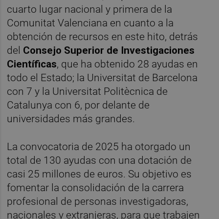
cuarto lugar nacional y primera de la
Comunitat Valenciana en cuanto a la
obtención de recursos en este hito, detrás
del
Consejo Superior de Investigaciones
Científicas
, que ha obtenido 28 ayudas en
todo el Estado; la Universitat de Barcelona
con 7 y la Universitat Politècnica de
Catalunya con 6, por delante de
universidades más grandes.
La convocatoria de 2025 ha otorgado un
total de 130 ayudas con una dotación de
casi 25 millones de euros. Su objetivo es
fomentar la consolidación de la carrera
profesional de personas investigadoras,
nacionales y extranjeras, para que trabajen