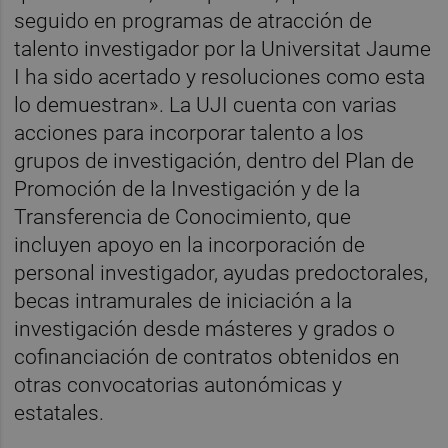
seguido en programas de atracción de
talento investigador por la Universitat Jaume
I ha sido acertado y resoluciones como esta
lo demuestran». La UJI cuenta con varias
acciones para incorporar talento a los
grupos de investigación, dentro del Plan de
Promoción de la Investigación y de la
Transferencia de Conocimiento, que
incluyen apoyo en la incorporación de
personal investigador, ayudas predoctorales,
becas intramurales de iniciación a la
investigación desde másteres y grados o
cofinanciación de contratos obtenidos en
otras convocatorias autonómicas y
estatales.