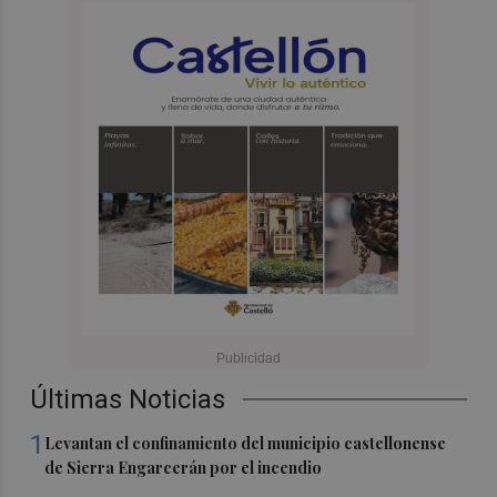
Últimas Noticias
1
Levantan el confinamiento del municipio castellonense
de Sierra Engarcerán por el incendio