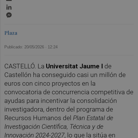
LinkedIn
Messenger
Plaza
Publicado: 20/05/2026 ·
12:24
CASTELLÓ. La
Universitat Jaume I
de
Castellón ha conseguido casi un millón de
euros con cinco proyectos en la
convocatoria de concurrencia competitiva de
ayudas para incentivar la consolidación
investigadora, dentro del programa de
Recursos Humanos del
Plan Estatal de
Investigación Científica, Técnica y de
Innovación 2024-2027
, lo que la sitúa en