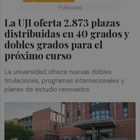
La UJI oferta 2.873 plazas
distribuidas en 40 grados y
dobles grados para el
próximo curso
La universidad ofrece nuevas dobles
titulaciones, programas internacionales y
planes de estudio renovados