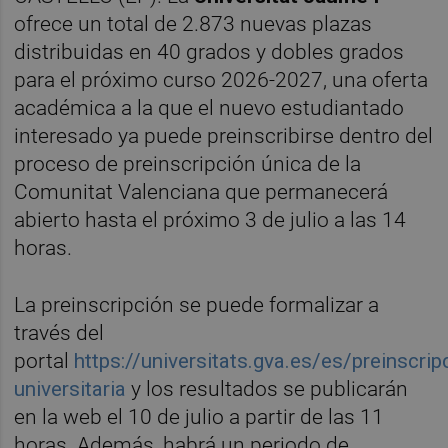
ofrece un total de 2.873 nuevas plazas
distribuidas en 40 grados y dobles grados
para el próximo curso 2026-2027, una oferta
académica a la que el nuevo estudiantado
interesado ya puede preinscribirse dentro del
proceso de preinscripción única de la
Comunitat Valenciana que permanecerá
abierto hasta el próximo 3 de julio a las 14
horas.
La preinscripción se puede formalizar a
través del
portal
https://universitats.gva.es/es/preinscrip
universitaria
y los resultados se publicarán
en la web el 10 de julio a partir de las 11
horas. Además, habrá un periodo de