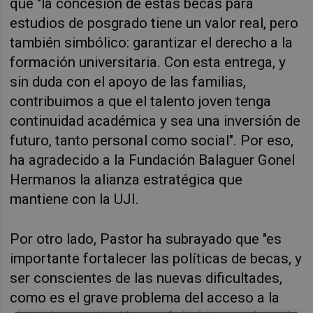
que "la concesión de estas becas para
estudios de posgrado tiene un valor real, pero
también simbólico: garantizar el derecho a la
formación universitaria. Con esta entrega, y
sin duda con el apoyo de las familias,
contribuimos a que el talento joven tenga
continuidad académica y sea una inversión de
futuro, tanto personal como social". Por eso,
ha agradecido a la Fundación Balaguer Gonel
Hermanos la alianza estratégica que
mantiene con la UJI.
Por otro lado, Pastor ha subrayado que "es
importante fortalecer las políticas de becas, y
ser conscientes de las nuevas dificultades,
como es el grave problema del acceso a la