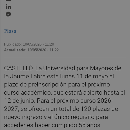
LinkedIn
Messenger
Plaza
Publicado: 10/05/2026 ·
11:20
Actualizado: 10/05/2026 · 11:22
CASTELLÓ. La Universidad para Mayores de
la Jaume I abre este lunes 11 de mayo el
plazo de preinscripción para el próximo
curso académico, que estará abierto hasta el
12 de junio. Para el próximo curso 2026-
2027, se ofrecen un total de 120 plazas de
nuevo ingreso y el único requisito para
acceder es haber cumplido 55 años.