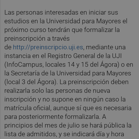
Las personas interesadas en iniciar sus
estudios en la Universidad para Mayores el
próximo curso tendrán que formalizar la
preinscripción a través
de
http://preinscripcio.uji.es
, mediante una
instancia en el Registro General de la UJI
(InfoCampus, locales 14 y 15 del Ágora) o en
la Secretaría de la Universidad para Mayores
(local 3 del Ágora). La preinscripción deben
realizarla solo las personas de nueva
inscripción y no supone en ningún caso la
matrícula oficial, aunque sí que es necesaria
para posteriormente formalizarla. A
principios del mes de julio se hará pública la
lista de admitidos, y se indicará día y hora