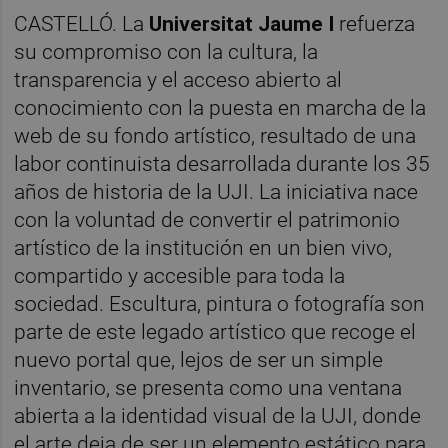
CASTELLÓ. La
Universitat Jaume I
refuerza
su compromiso con la cultura, la
transparencia y el acceso abierto al
conocimiento con la puesta en marcha de la
web de su fondo artístico, resultado de una
labor continuista desarrollada durante los 35
años de historia de la UJI. La iniciativa nace
con la voluntad de convertir el patrimonio
artístico de la institución en un bien vivo,
compartido y accesible para toda la
sociedad. Escultura, pintura o fotografía son
parte de este legado artístico que recoge el
nuevo portal que, lejos de ser un simple
inventario, se presenta como una ventana
abierta a la identidad visual de la UJI, donde
el arte deja de ser un elemento estático para