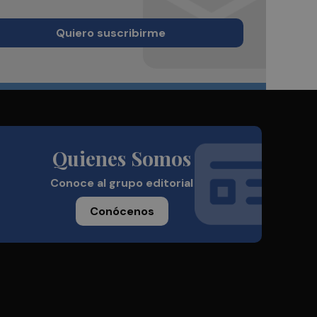
Quiero suscribirme
Quienes Somos
Conoce al grupo editorial
Conócenos