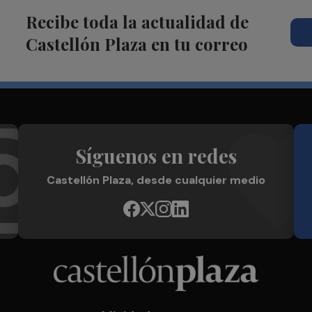
Recibe toda la actualidad de
Castellón Plaza en tu correo
Síguenos en redes
Castellón Plaza, desde cualquier medio