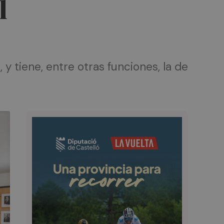
l
y tiene, entre otras funciones, la de