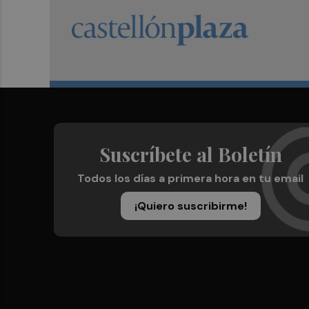
Suscríbete al Boletín
Todos los días a primera hora en tu email
¡Quiero suscribirme!