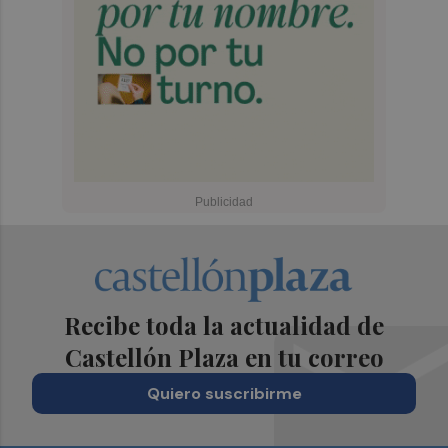
Recibe toda la actualidad de
Castellón Plaza en tu correo
Quiero suscribirme