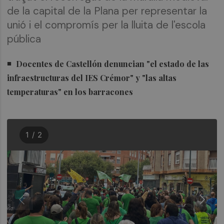
de la capital de la Plana per representar la
unió i el compromís per la lluita de l'escola
pública
Docentes de Castellón denuncian "el estado de las
infraestructuras del IES Crémor" y "las altas
temperaturas" en los barracones
1 / 2