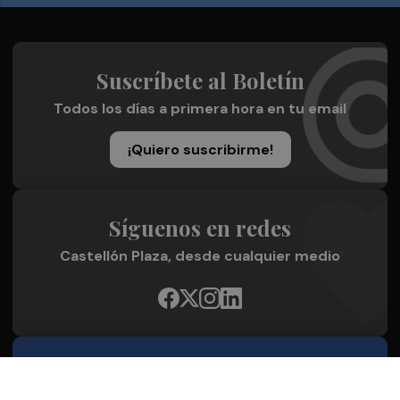
Suscríbete al Boletín
Todos los días a primera hora en tu email
¡Quiero suscribirme!
Síguenos en redes
Castellón Plaza, desde cualquier medio
Quienes Somos