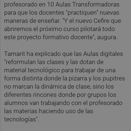
profesorado en 10 Aulas Transformadoras
para que los docentes "practiquen" nuevas
maneras de enseñar. "Y el nuevo Cefire que
abriremos el próximo curso pilotará todo
este proyecto formativo docente", augura.
Tamarit ha explicado que las Aulas digitales
"reformulan las clases y las dotan de
material tecnológico para trabajar de una
forma distinta donde la pizarra y los pupitres
no marcan la dinámica de clase, sino los
diferentes rincones donde por grupos los
alumnos van trabajando con el profesorado
las materias haciendo uso de las
tecnologías".