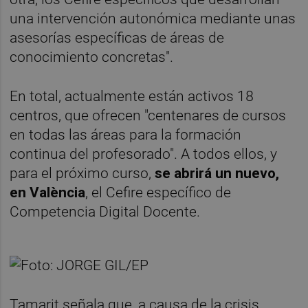
una intervención autonómica mediante unas
asesorías específicas de áreas de
conocimiento concretas".
En total, actualmente están activos 18
centros, que ofrecen "centenares de cursos
en todas las áreas para la formación
continua del profesorado". A todos ellos, y
para el próximo curso,
se abrirá un nuevo,
en València
, el Cefire específico de
Competencia Digital Docente.
Tamarit señala que, a causa de la crisis