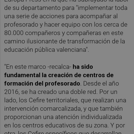
de su departamento para "implementar toda
una serie de acciones para acompañar al
profesorado y hacer equipo con los cerca de
80.000 compañeros y compañeras en este
camino ilusionante de transformación de la
educación pública valenciana".
"En este marco -recalca-
ha sido
fundamental la creación de centros de
formación del profesorado
. Desde el año
2016, se ha creado una doble red. Por un
lado, los Cefire territoriales, que realizan una
intervención comarcalizada, y que también
proporcionan una atención individualizada
en los centros educativos de su zona. Y por
otra, los Cefire específicos que desarrollan