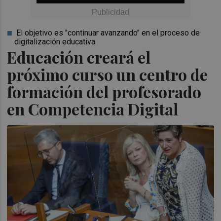
El objetivo es "continuar avanzando" en el proceso de
digitalización educativa
Educación creará el
próximo curso un centro de
formación del profesorado
en Competencia Digital