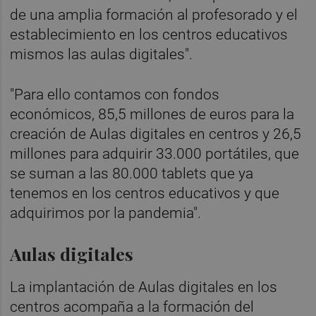
de una amplia formación al profesorado y el
establecimiento en los centros educativos
mismos las aulas digitales".
"Para ello contamos con fondos
económicos, 85,5 millones de euros para la
creación de Aulas digitales en centros y 26,5
millones para adquirir 33.000 portátiles, que
se suman a las 80.000 tablets que ya
tenemos en los centros educativos y que
adquirimos por la pandemia".
Aulas digitales
La implantación de Aulas digitales en los
centros acompaña a la formación del