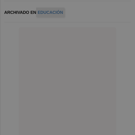
ARCHIVADO EN
EDUCACIÓN