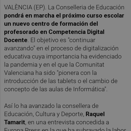
VALÈNCIA (EP). La Conselleria de Educación
pondrá en marcha el próximo curso escolar
un nuevo centro de formación del
profesorado en Competencia Digital
Docente
. El objetivo es "continuar
avanzando" en el proceso de digitalización
educativa cuya importancia ha evidenciado
la pandemia y en el que la Comunitat
Valenciana ha sido "pionera con la
introducción de las tablets o el cambio de
concepto de las aulas de Informática".
Así lo ha avanzado la consellera de
Educación, Cultura y Deporte,
Raquel
Tamarit
, en una entrevista concedida a
Europa Press en la que ha subrayado la labor