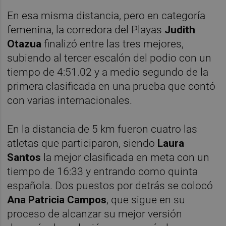
En esa misma distancia, pero en categoría
femenina, la corredora del Playas
Judith
Otazua
finalizó entre las tres mejores,
subiendo al tercer escalón del podio con un
tiempo de 4:51.02 y a medio segundo de la
primera clasificada en una prueba que contó
con varias internacionales.
En la distancia de 5 km fueron cuatro las
atletas que participaron, siendo
Laura
Santos
la mejor clasificada en meta con un
tiempo de 16:33 y entrando como quinta
española. Dos puestos por detrás se colocó
Ana Patricia Campos
, que sigue en su
proceso de alcanzar su mejor versión