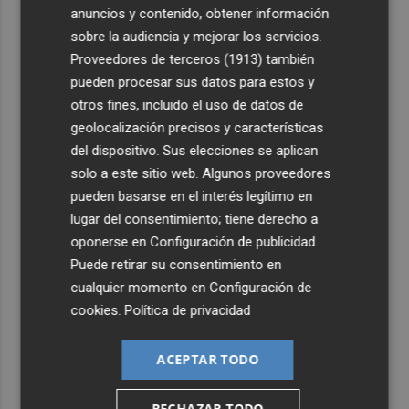
anuncios y contenido, obtener información
sobre la audiencia y mejorar los servicios.
Proveedores de terceros (1913)
también
pueden procesar sus datos para estos y
otros fines, incluido el uso de datos de
geolocalización precisos y características
del dispositivo. Sus elecciones se aplican
solo a este sitio web. Algunos proveedores
pueden basarse en el interés legítimo en
lugar del consentimiento; tiene derecho a
oponerse en
Configuración de publicidad
.
Puede retirar su consentimiento en
cualquier momento en
Configuración de
cookies
.
Política de privacidad
ACEPTAR TODO
RECHAZAR TODO