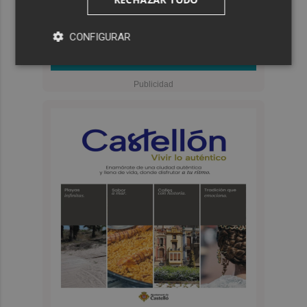
CONFIGURAR