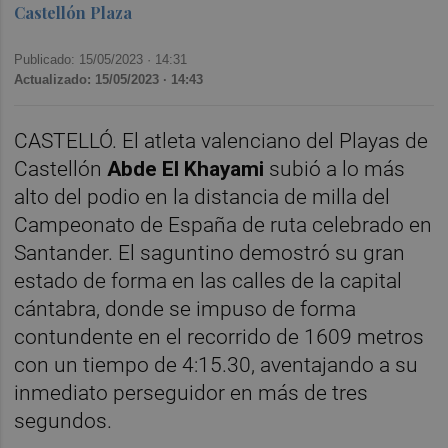
Castellón Plaza
Publicado: 15/05/2023 ·
14:31
Actualizado: 15/05/2023 · 14:43
CASTELLÓ. El atleta valenciano del Playas de
Castellón
Abde El Khayami
subió a lo más
alto del podio en la distancia de milla del
Campeonato de España de ruta celebrado en
Santander. El saguntino demostró su gran
estado de forma en las calles de la capital
cántabra, donde se impuso de forma
contundente en el recorrido de 1609 metros
con un tiempo de 4:15.30, aventajando a su
inmediato perseguidor en más de tres
segundos.