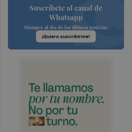
Suscríbete al canal de
Whatsapp
Siempre al día de las últimas noticias
¡Quiero suscribirme!