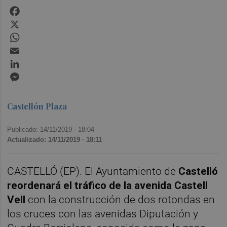
Facebook
X
WhatsApp
Email
LinkedIn
Messenger
Castellón Plaza
Publicado: 14/11/2019 ·
18:04
Actualizado: 14/11/2019 · 18:11
CASTELLÓ (EP). El Ayuntamiento de
Castelló
reordenará el tráfico de la avenida Castell
Vell
con la construcción de dos rotondas en
los cruces con las avenidas Diputación y