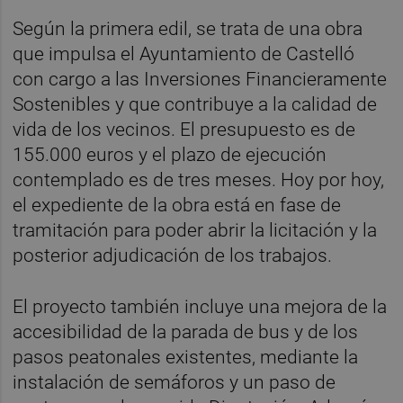
Según la primera edil, se trata de una obra
que impulsa el Ayuntamiento de Castelló
con cargo a las Inversiones Financieramente
Sostenibles y que contribuye a la calidad de
vida de los vecinos. El presupuesto es de
155.000 euros y el plazo de ejecución
contemplado es de tres meses. Hoy por hoy,
el expediente de la obra está en fase de
tramitación para poder abrir la licitación y la
posterior adjudicación de los trabajos.
El proyecto también incluye una mejora de la
accesibilidad de la parada de bus y de los
pasos peatonales existentes, mediante la
instalación de semáforos y un paso de