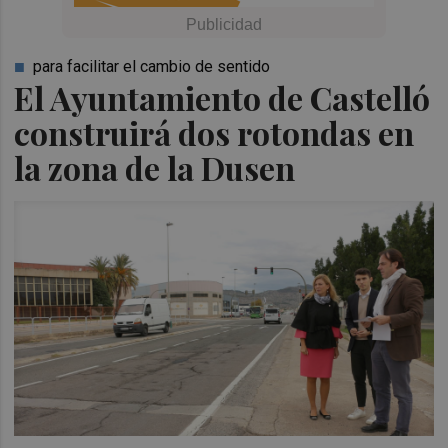
para facilitar el cambio de sentido
El Ayuntamiento de Castelló
construirá dos rotondas en
la zona de la Dusen