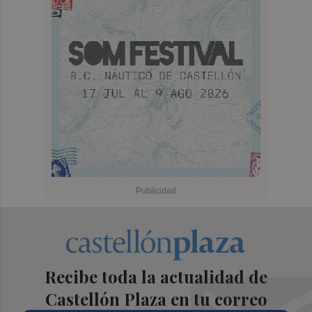
Recibe toda la actualidad de
Castellón Plaza en tu correo