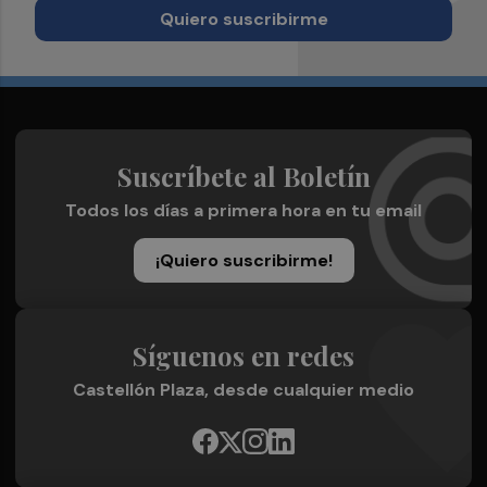
Quiero suscribirme
Suscríbete al Boletín
Todos los días a primera hora en tu email
¡Quiero suscribirme!
Síguenos en redes
Castellón Plaza, desde cualquier medio