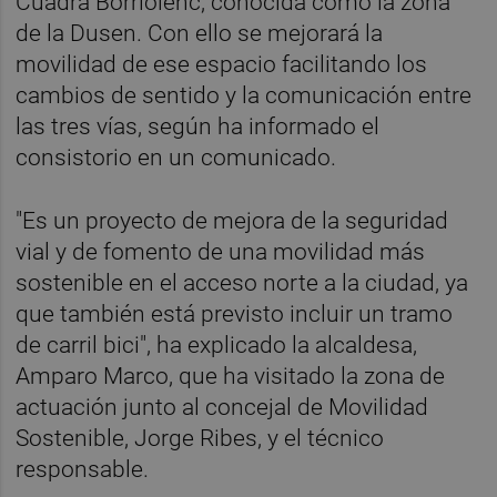
Cuadra Borriolenc, conocida como la zona
de la Dusen. Con ello se mejorará la
movilidad de ese espacio facilitando los
cambios de sentido y la comunicación entre
las tres vías, según ha informado el
consistorio en un comunicado.
"Es un proyecto de mejora de la seguridad
vial y de fomento de una movilidad más
sostenible en el acceso norte a la ciudad, ya
que también está previsto incluir un tramo
de carril bici", ha explicado la alcaldesa,
Amparo Marco, que ha visitado la zona de
actuación junto al concejal de Movilidad
Sostenible, Jorge Ribes, y el técnico
responsable.