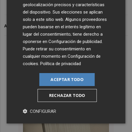
geolocalización precisos y características
del dispositivo. Sus elecciones se aplican
solo a este sitio web. Algunos proveedores
ARCHIVADO EN
CASTELLÓ
pueden basarse en el interés legítimo en
lugar del consentimiento; tiene derecho a
oponerse en
Configuración de publicidad
.
Puede retirar su consentimiento en
cualquier momento en
Configuración de
cookies
.
Política de privacidad
ACEPTAR TODO
RECHAZAR TODO
CONFIGURAR