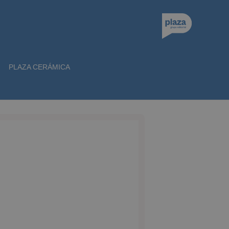
PLAZA CERÁMICA