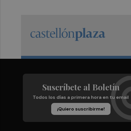
Suscríbete al Boletín
Todos los días a primera hora en tu email
¡Quiero suscribirme!