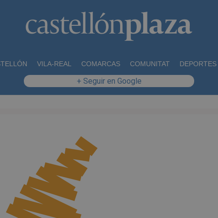
STELLÓN
VILA-REAL
COMARCAS
COMUNITAT
DEPORTES
+ Seguir en Google