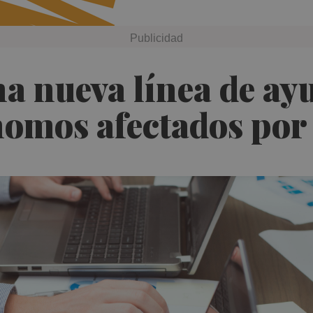
na nueva línea de ay
omos afectados por 