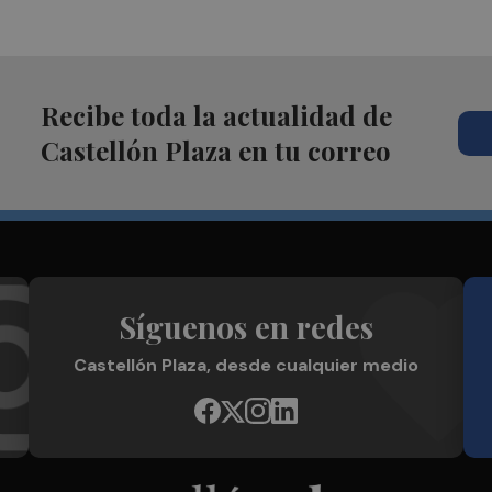
Recibe toda la actualidad de
Castellón Plaza en tu correo
Síguenos en redes
Castellón Plaza, desde cualquier medio