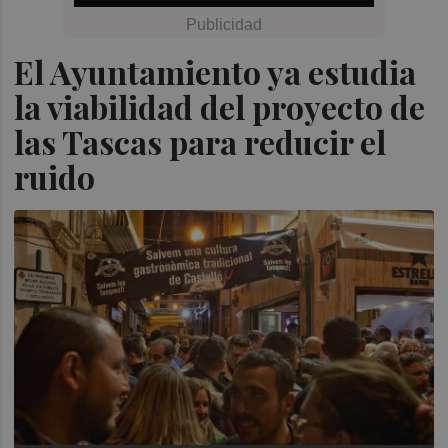
El Ayuntamiento ya estudia
la viabilidad del proyecto de
las Tascas para reducir el
ruido