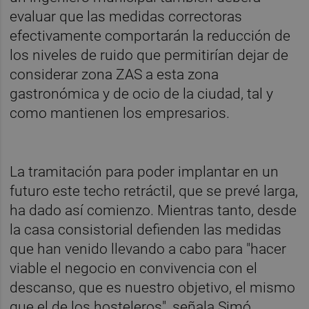
evaluar que las medidas correctoras
efectivamente comportarán la reducción de
los niveles de ruido que permitirían dejar de
considerar zona ZAS a esta zona
gastronómica y de ocio de la ciudad, tal y
como mantienen los empresarios.
La tramitación para poder implantar en un
futuro este techo retráctil, que se prevé larga,
ha dado así comienzo. Mientras tanto, desde
la casa consistorial defienden las medidas
que han venido llevando a cabo para "hacer
viable el negocio en convivencia con el
descanso, que es nuestro objetivo, el mismo
que el de los hosteleros", señala Simó.