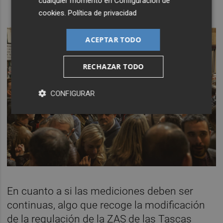
cualquier momento en
Configuración de
cookies
.
Política de privacidad
ACEPTAR TODO
RECHAZAR TODO
CONFIGURAR
En cuanto a si las mediciones deben ser
continuas, algo que recoge la modificación
de la regulación de la ZAS de las Tascas