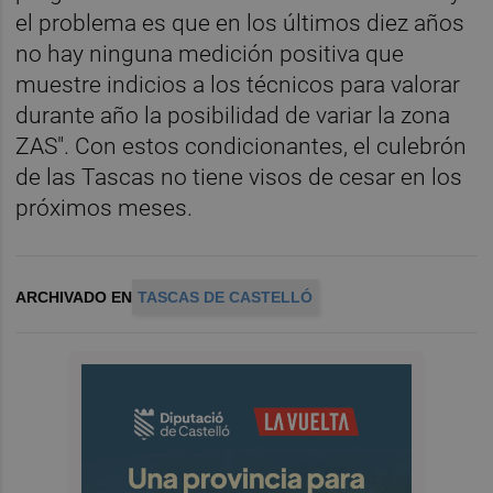
el problema es que en los últimos diez años
no hay ninguna medición positiva que
muestre indicios a los técnicos para valorar
durante año la posibilidad de variar la zona
ZAS". Con estos condicionantes, el culebrón
de las Tascas no tiene visos de cesar en los
próximos meses.
ARCHIVADO EN
TASCAS DE CASTELLÓ