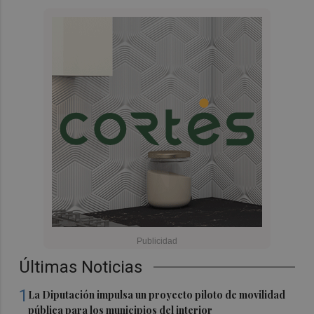
Últimas Noticias
1
La Diputación impulsa un proyecto piloto de movilidad
pública para los municipios del interior