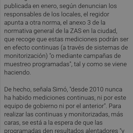
publicada en enero, según denuncian los
responsables de los locales, el regidor
apunta a otra norma, el anexo 3 de la
normativa general de la ZAS en la ciudad,
que recoge que estas mediciones podrán ser
en efecto continuas (a través de sistemas de
monitorización) "o mediante campañas de
muestreo programadas", tal y como se viene
haciendo.
De hecho, señala Simó, "desde 2010 nunca
ha habido mediciones continuas, ni por este
equipo de gobierno ni por el anterior". Para
realizar las continuas y monitorizadas, más
caras, se está a la espera de que las
programadas den resultados alentadores "y