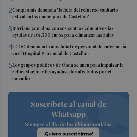
2
Compromís denuncia "la falta del refuerzo sanitario
estival en los municipios de Castellón"
3
Burriana coordina con sus centros educativos las
ayudas de 101.500 euros para climatizar las aulas
4
CCOO denuncia la movilidad de personal de enfermería
en el Hospital Provincial de Castellón
5
Los grupos políticos de Onda se unen para impulsar la
reforestación y las ayudas a los afectados por el
incendio
Suscríbete al canal de
Whatsapp
Siempre al día de las últimas noticias
¡Quiero suscribirme!