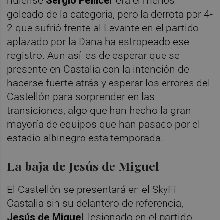
nulense
Sergio Pellicer
era el menos
goleado de la categoría, pero la derrota por 4-
2 que sufrió frente al Levante en el partido
aplazado por la Dana ha estropeado ese
registro. Aun así, es de esperar que se
presente en Castalia con la intención de
hacerse fuerte atrás y esperar los errores del
Castellón para sorprender en las
transiciones, algo que han hecho la gran
mayoría de equipos que han pasado por el
estadio albinegro esta temporada.
La baja de Jesús de Miguel
El Castellón se presentará en el SkyFi
Castalia sin su delantero de referencia,
Jesús de Miguel
, lesionado en el partido