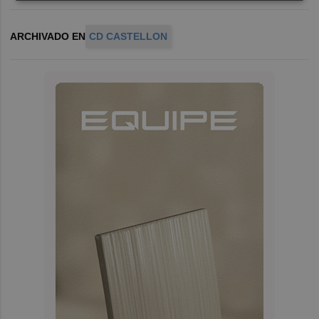
ARCHIVADO EN
CD CASTELLON