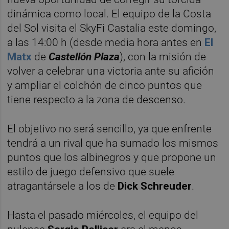
dinámica como local. El equipo de la Costa
del Sol visita el SkyFi Castalia este domingo,
a las 14:00 h (desde media hora antes en
El
Matx
de
Castellón Plaza
), con la misión de
volver a celebrar una victoria ante su afición
y ampliar el colchón de cinco puntos que
tiene respecto a la zona de descenso.
El objetivo no será sencillo, ya que enfrente
tendrá a un rival que ha sumado los mismos
puntos que los albinegros y que propone un
estilo de juego defensivo que suele
atragantársele a los de
Dick Schreuder
.
Hasta el pasado miércoles, el equipo del