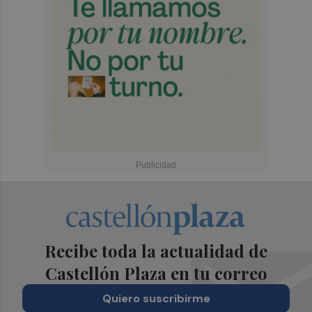
Recibe toda la actualidad de
Castellón Plaza en tu correo
Quiero suscribirme