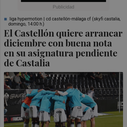
liga hypermotion | cd castellón-málaga cf (skyfi castalia,
domingo, 14:00 h.)
El Castellón quiere arrancar
diciembre con buena nota
en su asignatura pendiente
de Castalia