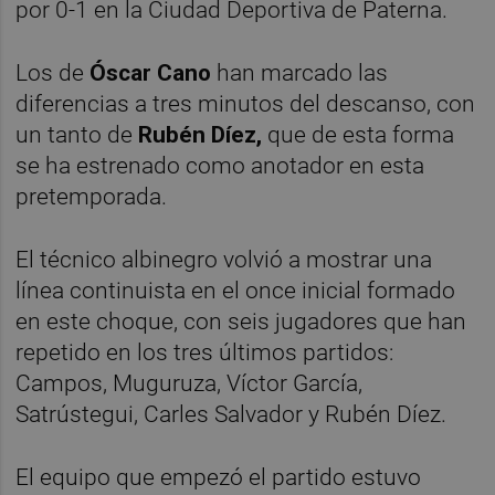
por 0-1 en la Ciudad Deportiva de Paterna.
Los de
Óscar Cano
han marcado las
diferencias a tres minutos del descanso, con
un tanto de
Rubén Díez,
que de esta forma
se ha estrenado como anotador en esta
pretemporada.
El técnico albinegro volvió a mostrar una
línea continuista en el once inicial formado
en este choque, con seis jugadores que han
repetido en los tres últimos partidos:
Campos, Muguruza, Víctor García,
Satrústegui, Carles Salvador y Rubén Díez.
El equipo que empezó el partido estuvo