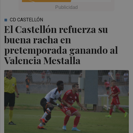
CD CASTELLÓN
El Castellón refuerza su
buena racha en
pretemporada ganando al
Valencia Mestalla