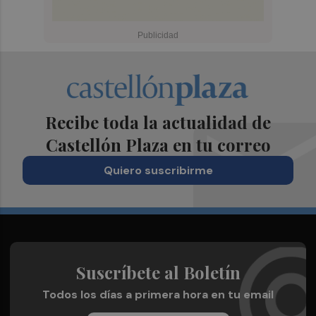
Recibe toda la actualidad de
Castellón Plaza en tu correo
Quiero suscribirme
Suscríbete al Boletín
Todos los días a primera hora en tu email