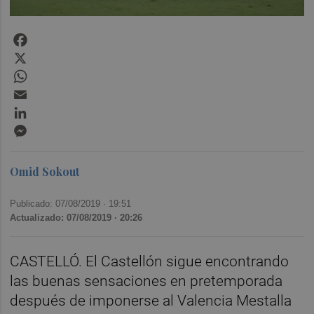
Facebook
X
WhatsApp
Email
LinkedIn
Messenger
Omid Sokout
Publicado: 07/08/2019 ·
19:51
Actualizado: 07/08/2019 · 20:26
CASTELLÓ. El Castellón sigue encontrando
las buenas sensaciones en pretemporada
después de imponerse al Valencia Mestalla