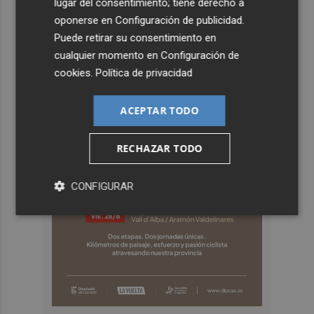
lugar del consentimiento; tiene derecho a
oponerse en
Configuración de publicidad
.
Puede retirar su consentimiento en
cualquier momento en
Configuración de
cookies
.
Política de privacidad
ACEPTAR TODO
RECHAZAR TODO
CONFIGURAR