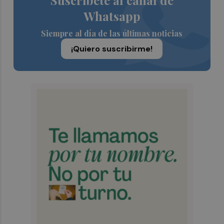
Suscríbete al canal de
Whatsapp
Siempre al día de las últimas noticias
¡Quiero suscribirme!