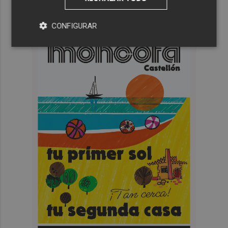
CONFIGURAR