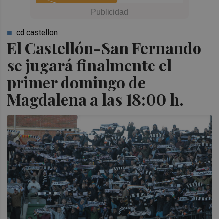
cd castellon
El Castellón-San Fernando
se jugará finalmente el
primer domingo de
Magdalena a las 18:00 h.