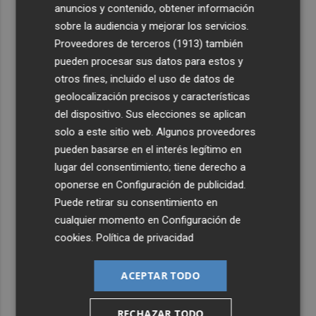
anuncios y contenido, obtener información
sobre la audiencia y mejorar los servicios.
Proveedores de terceros (1913)
también
pueden procesar sus datos para estos y
otros fines, incluido el uso de datos de
geolocalización precisos y características
del dispositivo. Sus elecciones se aplican
solo a este sitio web. Algunos proveedores
pueden basarse en el interés legítimo en
lugar del consentimiento; tiene derecho a
oponerse en
Configuración de publicidad
.
Puede retirar su consentimiento en
cualquier momento en
Configuración de
cookies
.
Política de privacidad
ACEPTAR TODO
RECHAZAR TODO