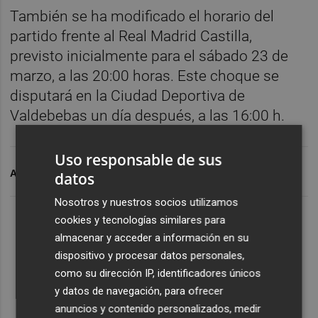
También se ha modificado el horario del
partido frente al Real Madrid Castilla,
previsto inicialmente para el sábado 23 de
marzo, a las 20:00 horas. Este choque se
disputará en la Ciudad Deportiva de
Valdebebas un día después, a las 16:00 h.
Uso responsable de sus
ARCHIVADO EN
CD CASTELLON
datos
Nosotros y nuestros socios utilizamos
cookies y tecnologías similares para
almacenar y acceder a información en su
dispositivo y procesar datos personales,
como su dirección IP, identificadores únicos
y datos de navegación, para ofrecer
anuncios y contenido personalizados, medir