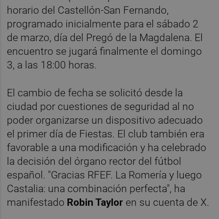
horario del Castellón-San Fernando,
programado inicialmente para el sábado 2
de marzo, día del Pregó de la Magdalena. El
encuentro se jugará finalmente el domingo
3, a las 18:00 horas.
El cambio de fecha se solicitó desde la
ciudad por cuestiones de seguridad al no
poder organizarse un dispositivo adecuado
el primer día de Fiestas. El club también era
favorable a una modificación y ha celebrado
la decisión del órgano rector del fútbol
español. "Gracias RFEF. La Romería y luego
Castalia: una combinación perfecta", ha
manifestado
Robin Taylor
en su cuenta de X.