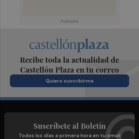
Recibe toda la actualidad de
Castellón Plaza en tu correo
Quiero suscribirme
Suscríbete al Boletín
Todos los días a primera hora en tu email