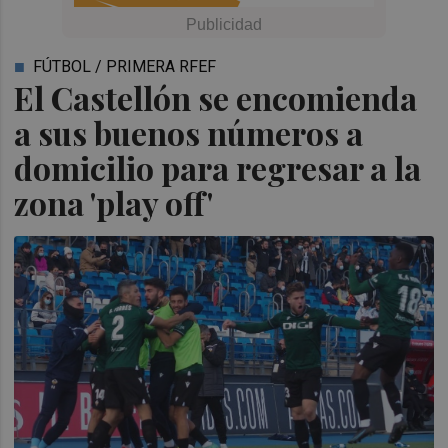
FÚTBOL / PRIMERA RFEF
El Castellón se encomienda
a sus buenos números a
domicilio para regresar a la
zona 'play off'