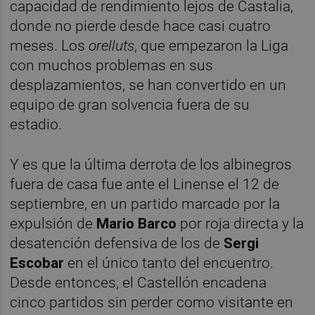
capacidad de rendimiento lejos de Castalia,
donde no pierde desde hace casi cuatro
meses. Los
orelluts
, que empezaron la Liga
con muchos problemas en sus
desplazamientos, se han convertido en un
equipo de gran solvencia fuera de su
estadio.
Y es que la última derrota de los albinegros
fuera de casa fue ante el Linense el 12 de
septiembre, en un partido marcado por la
expulsión de
Mario Barco
por roja directa y la
desatención defensiva de los de
Sergi
Escobar
en el único tanto del encuentro.
Desde entonces, el Castellón encadena
cinco partidos sin perder como visitante en