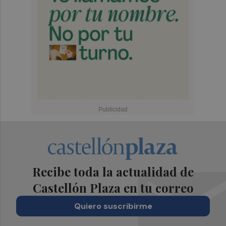
Recibe toda la actualidad de
Castellón Plaza en tu correo
Quiero suscribirme