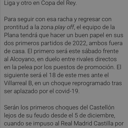
Liga y otro en Copa del Rey.
Para seguir con esa racha y regresar con
prontitud a la zona
play off
, el equipo de la
Plana tendrá que hacer un buen papel en sus
dos primeros partidos de 2022, ambos fuera
de casa. El primero será este sábado frente
al Alcoyano, en duelo entre rivales directos
en la pelea por los puestos de promoción. El
siguiente será el 18 de este mes ante el
Villarreal B, en un choque reprogramado tras
ser aplazado por el covid-19.
Serán los primeros choques del Castellón
lejos de su feudo desde el 5 de diciembre,
cuando se impuso al Real Madrid Castilla por