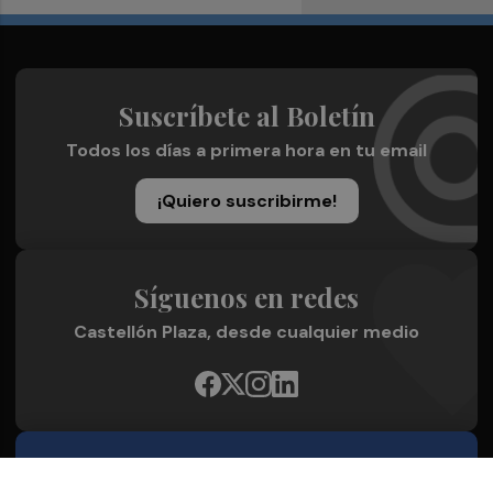
Suscríbete al Boletín
Todos los días a primera hora en tu email
¡Quiero suscribirme!
Síguenos en redes
Castellón Plaza, desde cualquier medio
Quienes Somos