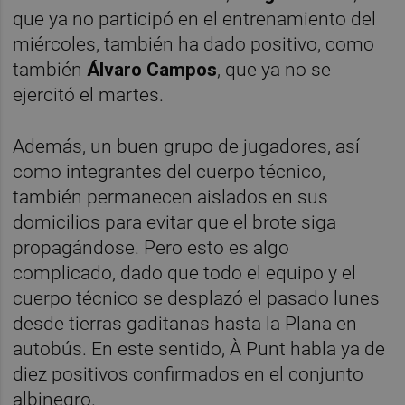
que ya no participó en el entrenamiento del
miércoles, también ha dado positivo, como
también
Álvaro Campos
, que ya no se
ejercitó el martes.
Además, un buen grupo de jugadores, así
como integrantes del cuerpo técnico,
también permanecen aislados en sus
domicilios para evitar que el brote siga
propagándose. Pero esto es algo
complicado, dado que todo el equipo y el
cuerpo técnico se desplazó el pasado lunes
desde tierras gaditanas hasta la Plana en
autobús. En este sentido, À Punt habla ya de
diez positivos confirmados en el conjunto
albinegro.