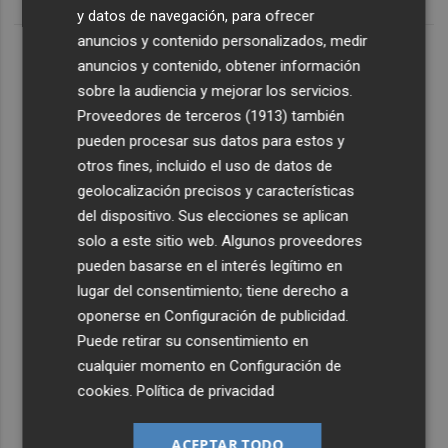
y datos de navegación, para ofrecer
anuncios y contenido personalizados, medir
anuncios y contenido, obtener información
sobre la audiencia y mejorar los servicios.
Proveedores de terceros (1913)
también
pueden procesar sus datos para estos y
otros fines, incluido el uso de datos de
geolocalización precisos y características
del dispositivo. Sus elecciones se aplican
solo a este sitio web. Algunos proveedores
pueden basarse en el interés legítimo en
lugar del consentimiento; tiene derecho a
oponerse en
Configuración de publicidad
.
Puede retirar su consentimiento en
cualquier momento en
Configuración de
cookies
.
Política de privacidad
ACEPTAR TODO