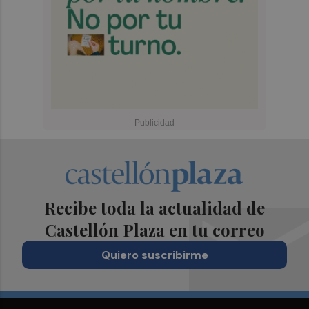
Recibe toda la actualidad de
Castellón Plaza en tu correo
Quiero suscribirme