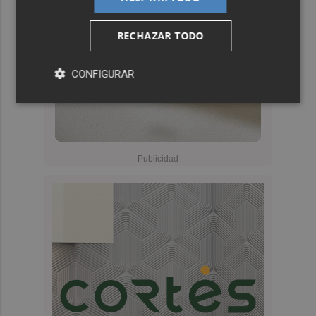
RECHAZAR TODO
CONFIGURAR