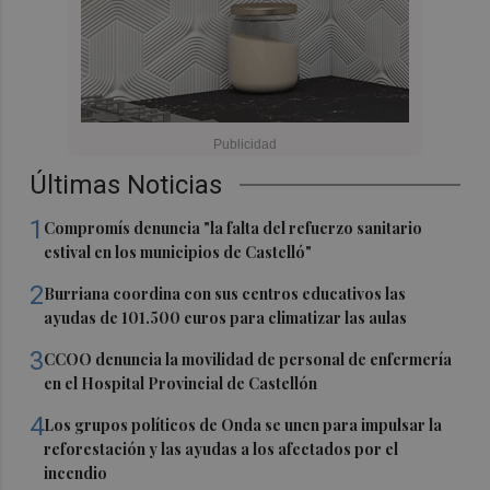
Últimas Noticias
1
Compromís denuncia "la falta del refuerzo sanitario
estival en los municipios de Castelló"
2
Burriana coordina con sus centros educativos las
ayudas de 101.500 euros para climatizar las aulas
3
CCOO denuncia la movilidad de personal de enfermería
en el Hospital Provincial de Castellón
4
Los grupos políticos de Onda se unen para impulsar la
reforestación y las ayudas a los afectados por el
incendio