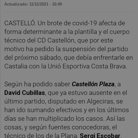
Actualizado: 11/11/2021 · 16:40
CASTELLÓ. Un brote de covid-19 afecta de
forma determinante a la plantilla y el cuerpo
técnico del CD Castellón, que por este
motivo ha pedido la suspensión del partido
del próximo sábado, que debía enfrentarle en
Castalia con la Unió Esportiva Costa Brava.
Según ha podido saber
Castellón Plaza
, a
David Cubillas
, que ya estuvo ausente en el
último partido, disputado en Algeciras, se
han ido sumando efectivos y en los últimos
días se han multiplicado los casos. Así las
cosas, y según fuentes conocedoras, el
técnico de los de la Plana,
Sergi Escobar
,