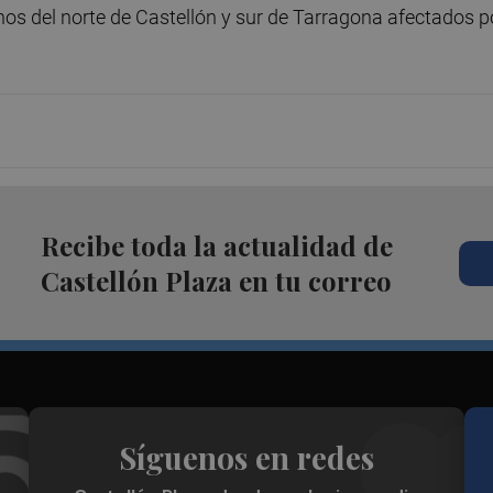
os del norte de Castellón y sur de Tarragona afectados p
Recibe toda la actualidad de
Castellón Plaza en tu correo
Síguenos en redes