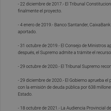
- 22 diciembre de 2017.- El Tribunal Constitucio
finalmente el proyecto.
- 4 enero de 2019.- Banco Santander, CaixaBank
aportado.
- 31 octubre de 2019.- El Consejo de Ministros a
después, el Supremo admite a trámite el recurso
- 29 octubre de 2020.- El Tribunal Supremo reco
- 29 diciembre de 2020.- El Gobierno aprueba el 
con la emisión de deuda pública por 638 millones
Estado.
- 18 octubre de 2021.- La Audiencia Provincial de 