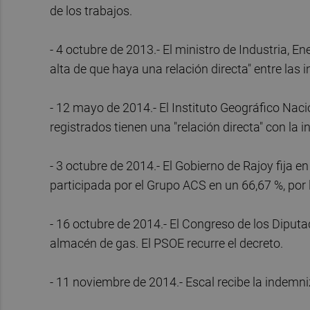
de los trabajos.
- 4 octubre de 2013.- El ministro de Industria, E
alta de que haya una relación directa" entre las
- 12 mayo de 2014.- El Instituto Geográfico Na
registrados tienen una "relación directa" con la 
- 3 octubre de 2014.- El Gobierno de Rajoy fija 
participada por el Grupo ACS en un 66,67 %, por 
- 16 octubre de 2014.- El Congreso de los Diputado
almacén de gas. El PSOE recurre el decreto.
- 11 noviembre de 2014.- Escal recibe la indemni