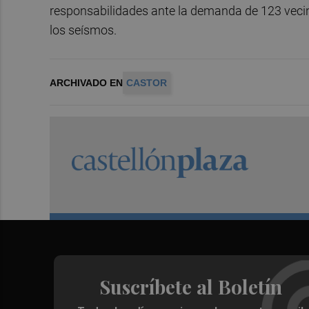
responsabilidades ante la demanda de 123 vecin
los seísmos.
ARCHIVADO EN
CASTOR
Suscríbete al Boletín