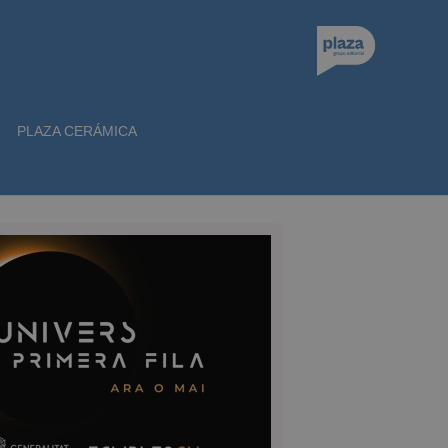
PLAZA CERÁMICA