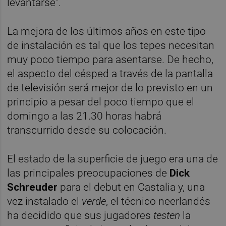
levantarse".
La mejora de los últimos años en este tipo
de instalación es tal que los tepes necesitan
muy poco tiempo para asentarse. De hecho,
el aspecto del césped a través de la pantalla
de televisión será mejor de lo previsto en un
principio a pesar del poco tiempo que el
domingo a las 21.30 horas habrá
transcurrido desde su colocación.
El estado de la superficie de juego era una de
las principales preocupaciones de
Dick
Schreuder
para el debut en Castalia y, una
vez instalado el
verde
, el técnico neerlandés
ha decidido que sus jugadores
testen
la