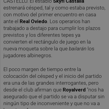
CASTELLÓ. El estadio
Skyfi Castalia
estrenará césped, tal y como estaba previsto,
con motivo del primer encuentro en casa
ante el
Real Oviedo
. Los operarios han
trabajado a destajo para cumplir los plazos
previstos y los diferentes tepes ya
convierten el rectángulo de juego en la
nueva moqueta sobre la que
bailarán
los
jugadores albinegros.
El poco margen de tiempo entre la
colocación del césped y el inicio del partido
era una de las grandes interrogantes, pero
desde el club afirman que
Royalverd
"nos ha
asegurado que el partido se va a disputar sin
ningún tipo de inconveniente y que no va a