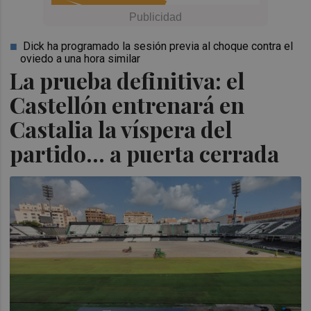
Dick ha programado la sesión previa al choque contra el
oviedo a una hora similar
La prueba definitiva: el
Castellón entrenará en
Castalia la víspera del
partido... a puerta cerrada