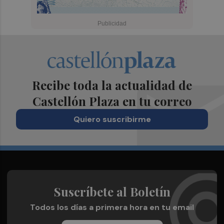
Recibe toda la actualidad de
Castellón Plaza en tu correo
Quiero suscribirme
Suscríbete al Boletín
Todos los días a primera hora en tu email