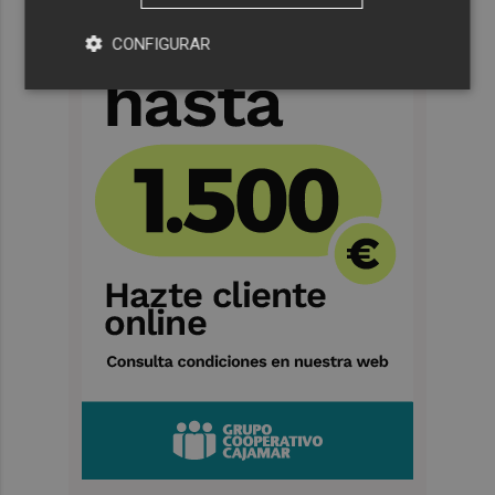
CONFIGURAR