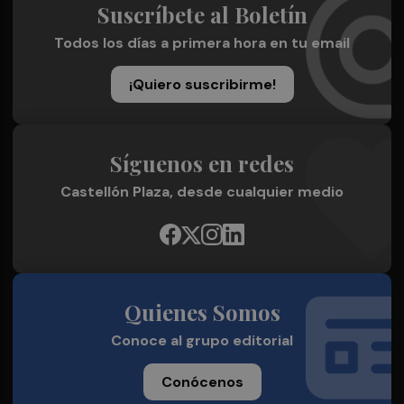
Suscríbete al Boletín
Todos los días a primera hora en tu email
¡Quiero suscribirme!
Síguenos en redes
Castellón Plaza, desde cualquier medio
Quienes Somos
Conoce al grupo editorial
Conócenos