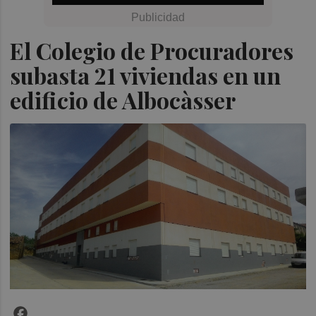
El Colegio de Procuradores
subasta 21 viviendas en un
edificio de Albocàsser
Facebook