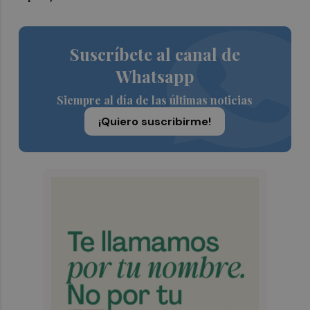
Suscríbete al canal de
Whatsapp
Siempre al día de las últimas noticias
¡Quiero suscribirme!