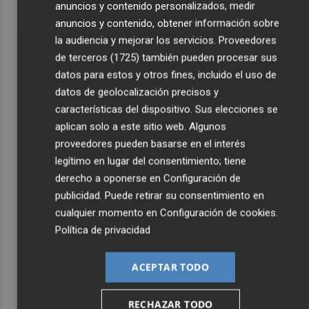
anuncios y contenido personalizados, medir
anuncios y contenido, obtener información sobre
la audiencia y mejorar los servicios.
Proveedores
de terceros (1725)
también pueden procesar sus
datos para estos y otros fines, incluido el uso de
datos de geolocalización precisos y
características del dispositivo. Sus elecciones se
aplican solo a este sitio web. Algunos
proveedores pueden basarse en el interés
legítimo en lugar del consentimiento; tiene
derecho a oponerse en
Configuración de
publicidad
. Puede retirar su consentimiento en
cualquier momento en
Configuración de cookies
.
Política de privacidad
ACEPTAR TODO
RECHAZAR TODO