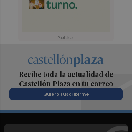
Recibe toda la actualidad de
Castellón Plaza en tu correo
Quiero suscribirme