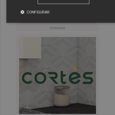
CONFIGURAR