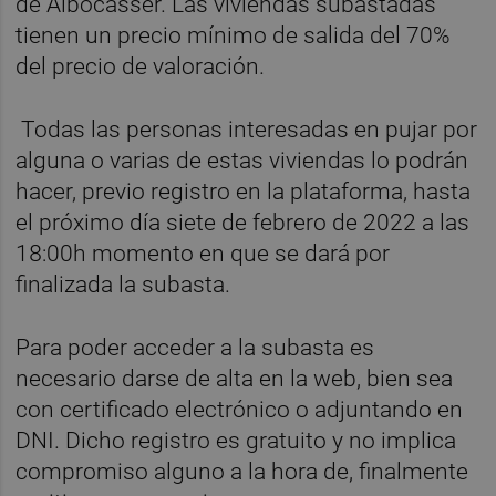
de Albocàsser. Las viviendas subastadas
tienen un precio mínimo de salida del 70%
del precio de valoración.
Todas las personas interesadas en pujar por
alguna o varias de estas viviendas lo podrán
hacer, previo registro en la plataforma, hasta
el próximo día siete de febrero de 2022 a las
18:00h momento en que se dará por
finalizada la subasta.
Para poder acceder a la subasta es
necesario darse de alta en la web, bien sea
con certificado electrónico o adjuntando en
DNI. Dicho registro es gratuito y no implica
compromiso alguno a la hora de, finalmente