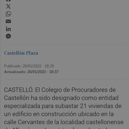
X
WhatsApp
Email
LinkedIn
Messenger
Castellón Plaza
Publicado: 26/01/2022 ·
18:29
Actualizado: 26/01/2022 · 18:37
CASTELLÓ. El Colegio de Procuradores de
Castellón ha sido designado como entidad
especializada para subastar 21 viviendas de
un edificio en construcción ubicado en la
calle Cervantes de la localidad castellonense