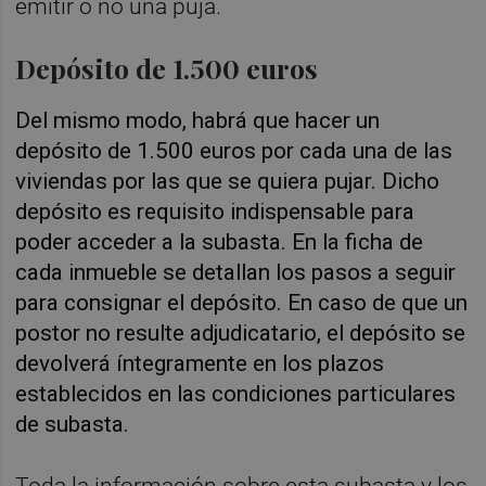
emitir o no una puja.
Depósito de 1.500 euros
Del mismo modo, habrá que hacer un
depósito de 1.500 euros por cada una de las
viviendas por las que se quiera pujar. Dicho
depósito es requisito indispensable para
poder acceder a la subasta. En la ficha de
cada inmueble se detallan los pasos a seguir
para consignar el depósito. En caso de que un
postor no resulte adjudicatario, el depósito se
devolverá íntegramente en los plazos
establecidos en las condiciones particulares
de subasta.
Toda la información sobre esta subasta y los