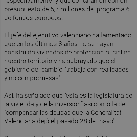
respectivamente" y que contarán un con un
presupuesto de 5,7 millones del programa 6
de fondos europeos.
El jefe del ejecutivo valenciano ha lamentado
que en los últimos 8 años no se hayan
construido viviendas de protección oficial en
nuestro territorio y ha subrayado que el
gobierno del cambio "trabaja con realidades
y no con promesas".
Así, ha señalado que "esta es la legislatura de
la vivienda y de la inversión” así como la de
“compensar las deudas que la Generalitat
Valenciana dejó el pasado 28 de mayo".