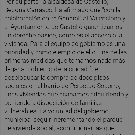
Por su parte, la alcaldesa de Castelló,
Begoña Carrasco, ha afirmado que "con la
colaboración entre Generalitat Valenciana y
el Ayuntamiento de Castelló garantizamos
un derecho básico, como es el acceso a la
vivienda. Para el equipo de gobierno es una
prioridad y como ejemplo de ello, una de las
primeras medidas que tomamos nada más
llegar al gobierno de la ciudad fue
desbloquear la compra de doce pisos
sociales en el barrio de Perpetuo Socorro,
unas viviendas que acabamos adquiriendo y
poniendo a disposición de familias
vulnerables. Es voluntad del gobierno
municipal seguir incrementando el parque
de vivienda social, acondicionar las que