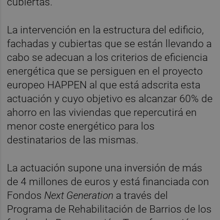
cubiertas.
La intervención en la estructura del edificio,
fachadas y cubiertas que se están llevando a
cabo se adecuan a los criterios de eficiencia
energética que se persiguen en el proyecto
europeo HAPPEN al que está adscrita esta
actuación y cuyo objetivo es alcanzar 60% de
ahorro en las viviendas que repercutirá en
menor coste energético para los
destinatarios de las mismas.
La actuación supone una inversión de más
de 4 millones de euros y está financiada con
Fondos
Next Generation
a través del
Programa de Rehabilitación de Barrios de los