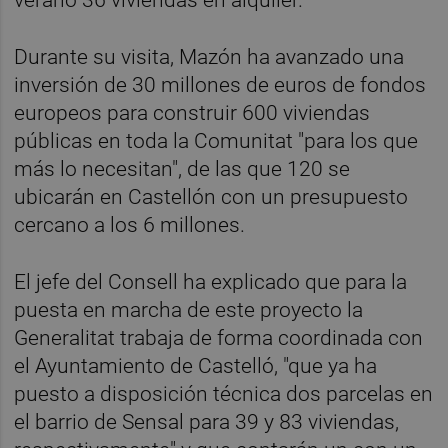
Durante su visita, Mazón ha avanzado una
inversión de 30 millones de euros de fondos
europeos para construir 600 viviendas
públicas en toda la Comunitat "para los que
más lo necesitan", de las que 120 se
ubicarán en Castellón con un presupuesto
cercano a los 6 millones.
El jefe del Consell ha explicado que para la
puesta en marcha de este proyecto la
Generalitat trabaja de forma coordinada con
el Ayuntamiento de Castelló, "que ya ha
puesto a disposición técnica dos parcelas en
el barrio de Sensal para 39 y 83 viviendas,