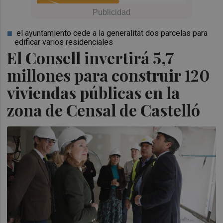
el ayuntamiento cede a la generalitat dos parcelas para
edificar varios residenciales
El Consell invertirá 5,7
millones para construir 120
viviendas públicas en la
zona de Censal de Castelló