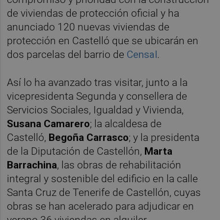
de viviendas de protección oficial y ha
anunciado 120 nuevas viviendas de
protección en Castelló que se ubicarán en
dos parcelas del barrio de
Censal
.
Así lo ha avanzado tras visitar, junto a la
vicepresidenta Segunda y consellera de
Servicios Sociales, Igualdad y Vivienda,
Susana Camarero
; la alcaldesa de
Castelló,
Begoña Carrasco
; y la presidenta
de la Diputación de Castellón,
Marta
Barrachina
, las obras de rehabilitación
integral y sostenible del edificio en la calle
Santa Cruz de Tenerife de Castellón, cuyas
obras se han acelerado para adjudicar en
verano 36 viviendas en alquiler.