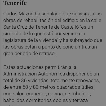
Tenerife
Carlos Mazón ha señalado que su visita a las
obras de rehabilitación del edificio en la calle
Santa Cruz de Tenerife de Castelló "es un
símbolo de lo que está por venir en la
legislatura de la vivienda" y ha subrayado que
las obras están a punto de concluir tras un
gran periodo de retraso.
Estas actuaciones permitirán a la
Administración Autonómica disponer de un
total de 36 viviendas, totalmente renovadas,
de entre 50 y 80 metros cuadrados útiles,
con salón-comedor, cocina, distribuidor,
baño, dos dormitorios dobles y terraza