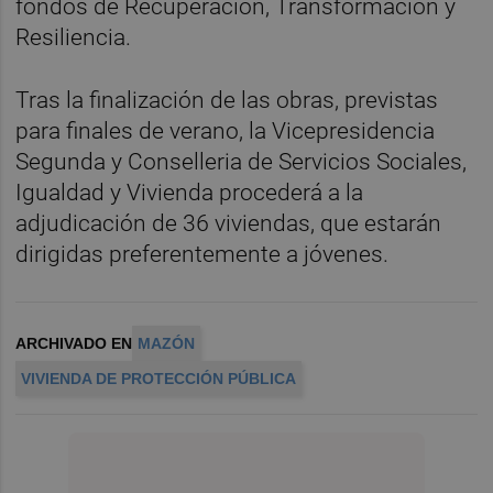
fondos de Recuperación, Transformación y
Resiliencia.
Tras la finalización de las obras, previstas
para finales de verano, la Vicepresidencia
Segunda y Conselleria de Servicios Sociales,
Igualdad y Vivienda procederá a la
adjudicación de 36 viviendas, que estarán
dirigidas preferentemente a jóvenes.
ARCHIVADO EN
MAZÓN
VIVIENDA DE PROTECCIÓN PÚBLICA