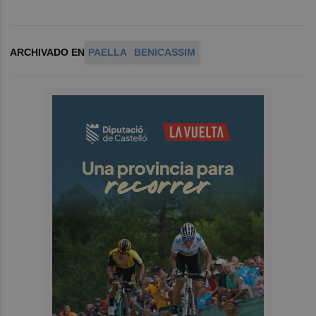
ARCHIVADO EN
PAELLA
BENICASSIM