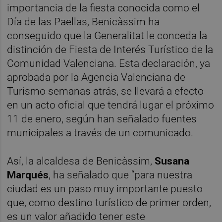
importancia de la fiesta conocida como el
Día de las Paellas, Benicàssim ha
conseguido que la Generalitat le conceda la
distinción de Fiesta de Interés Turístico de la
Comunidad Valenciana. Esta declaración, ya
aprobada por la Agencia Valenciana de
Turismo semanas atrás, se llevará a efecto
en un acto oficial que tendrá lugar el próximo
11 de enero, según han señalado fuentes
municipales a través de un comunicado.
Así, la alcaldesa de Benicàssim,
Susana
Marqués
, ha señalado que “para nuestra
ciudad es un paso muy importante puesto
que, como destino turístico de primer orden,
es un valor añadido tener este