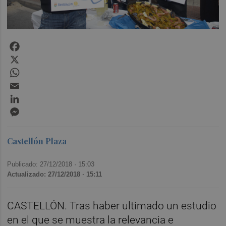
Facebook
X
WhatsApp
Email
LinkedIn
Messenger
Castellón Plaza
Publicado: 27/12/2018 ·
15:03
Actualizado: 27/12/2018 · 15:11
CASTELLÓN. Tras haber ultimado un estudio
en el que se muestra la relevancia e