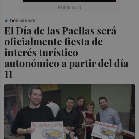
benicàssim
El Día de las Paellas será
oficialmente fiesta de
interés turístico
autonómico a partir del día
11