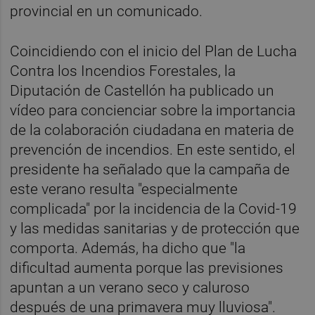
provincial en un comunicado.
Coincidiendo con el inicio del Plan de Lucha
Contra los Incendios Forestales, la
Diputación de Castellón ha publicado un
vídeo para concienciar sobre la importancia
de la colaboración ciudadana en materia de
prevención de incendios. En este sentido, el
presidente ha señalado que la campaña de
este verano resulta "especialmente
complicada" por la incidencia de la Covid-19
y las medidas sanitarias y de protección que
comporta. Además, ha dicho que "la
dificultad aumenta porque las previsiones
apuntan a un verano seco y caluroso
después de una primavera muy lluviosa".