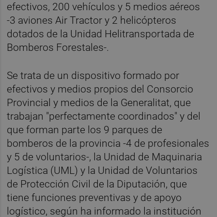
efectivos, 200 vehículos y 5 medios aéreos
-3 aviones Air Tractor y 2 helicópteros
dotados de la Unidad Helitransportada de
Bomberos Forestales-.
Se trata de un dispositivo formado por
efectivos y medios propios del Consorcio
Provincial y medios de la Generalitat, que
trabajan "perfectamente coordinados" y del
que forman parte los 9 parques de
bomberos de la provincia -4 de profesionales
y 5 de voluntarios-, la Unidad de Maquinaria
Logística (UML) y la Unidad de Voluntarios
de Protección Civil de la Diputación, que
tiene funciones preventivas y de apoyo
logístico, según ha informado la institución