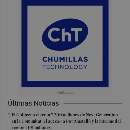
Últimas Noticias
1
El Gobierno ejecuta 7.200 millones de Next Generation
en la Comunitat: el acceso a PortCastelló y la intermodal
reciben 191 millones