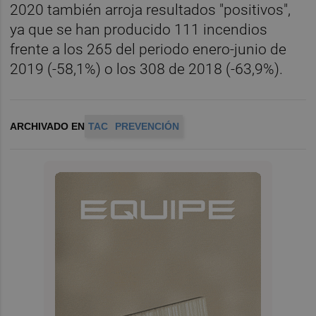
2020 también arroja resultados "positivos",
ya que se han producido 111 incendios
frente a los 265 del periodo enero-junio de
2019 (-58,1%) o los 308 de 2018 (-63,9%).
ARCHIVADO EN
TAC
PREVENCIÓN