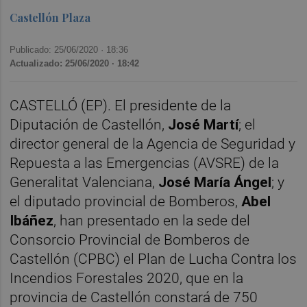
Castellón Plaza
Publicado: 25/06/2020 ·
18:36
Actualizado: 25/06/2020 · 18:42
CASTELLÓ (EP). El presidente de la
Diputación de Castellón,
José Martí
; el
director general de la Agencia de Seguridad y
Repuesta a las Emergencias (AVSRE) de la
Generalitat Valenciana,
José María Ángel
; y
el diputado provincial de Bomberos,
Abel
Ibáñez
, han presentado en la sede del
Consorcio Provincial de Bomberos de
Castellón (CPBC) el Plan de Lucha Contra los
Incendios Forestales 2020, que en la
provincia de Castellón constará de 750