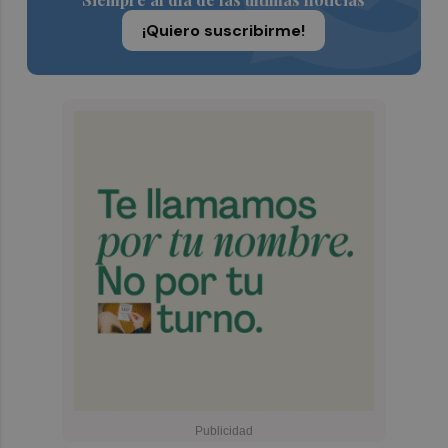
¡Quiero suscribirme!