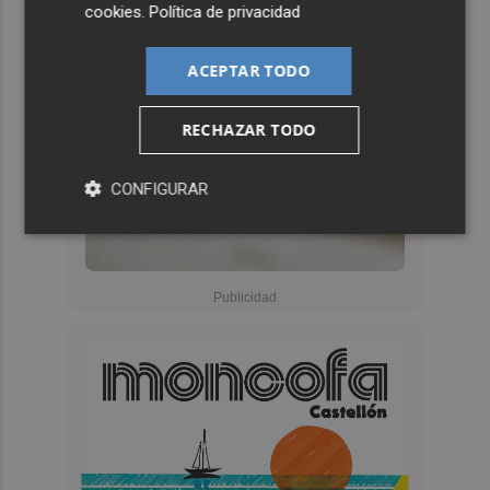
cookies
.
Política de privacidad
ACEPTAR TODO
RECHAZAR TODO
CONFIGURAR