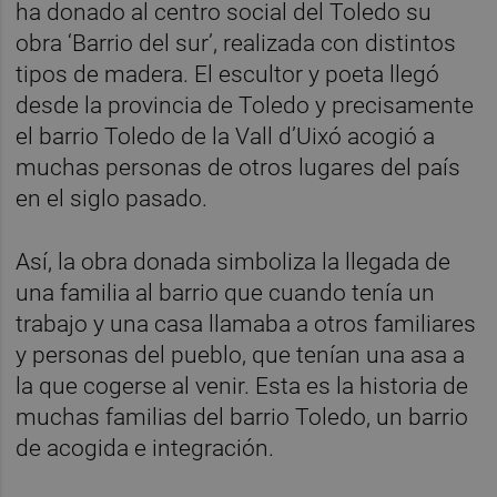
ha donado al centro social del Toledo su
obra ‘Barrio del sur’, realizada con distintos
tipos de madera. El escultor y poeta llegó
desde la provincia de Toledo y precisamente
el barrio Toledo de la Vall d’Uixó acogió a
muchas personas de otros lugares del país
en el siglo pasado.
Así, la obra donada simboliza la llegada de
una familia al barrio que cuando tenía un
trabajo y una casa llamaba a otros familiares
y personas del pueblo, que tenían una asa a
la que cogerse al venir. Esta es la historia de
muchas familias del barrio Toledo, un barrio
de acogida e integración.