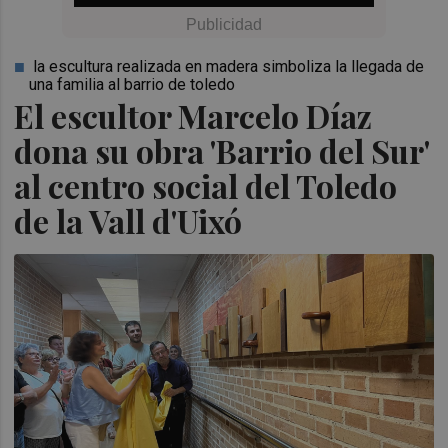
la escultura realizada en madera simboliza la llegada de
una familia al barrio de toledo
El escultor Marcelo Díaz
dona su obra 'Barrio del Sur'
al centro social del Toledo
de la Vall d'Uixó