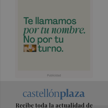
Recibe toda la actualidad de