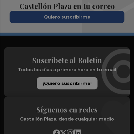
Castellón Plaza en tu correo
Quiero suscribirme
Suscríbete al Boletín
Todos los días a primera hora en tu email
¡Quiero suscribirme!
Síguenos en redes
Castellón Plaza, desde cualquier medio