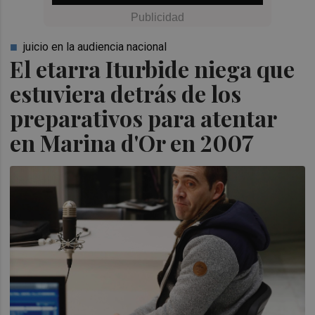
juicio en la audiencia nacional
El etarra Iturbide niega que
estuviera detrás de los
preparativos para atentar
en Marina d'Or en 2007