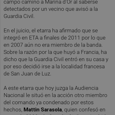
campo camino a Marina d'Or al saberse
detectados por un vecino que avisó a la
Guardia Civil.
En el juicio, el etarra ha afirmado que se
integró en ETA a finales de 2011 por lo que
en 2007 aún no era miembro de la banda.
Sobre la razón por la que huyó a Francia, ha
dicho que la Guardia Civil entró en su casa y
por eso decidió irse a la localidad francesa
de San Juan de Luz.
A este etarra que hoy juzga la Audiencia
Nacional le situó en la acción otro miembro
del comando ya condenado por estos
hechos,
Mattin Sarasola
, quien confesó en