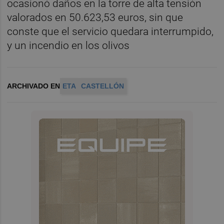
ocasionó daños en la torre de alta tensión
valorados en 50.623,53 euros, sin que
conste que el servicio quedara interrumpido,
y un incendio en los olivos
ARCHIVADO EN
ETA
CASTELLÓN