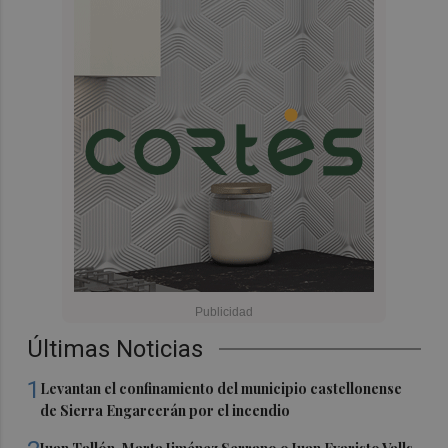
Últimas Noticias
1
Levantan el confinamiento del municipio castellonense
de Sierra Engarcerán por el incendio