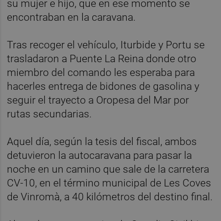
su mujer e hijo, que en ese momento se
encontraban en la caravana.
Tras recoger el vehículo, Iturbide y Portu se
trasladaron a Puente La Reina donde otro
miembro del comando les esperaba para
hacerles entrega de bidones de gasolina y
seguir el trayecto a Oropesa del Mar por
rutas secundarias.
Aquel día, según la tesis del fiscal, ambos
detuvieron la autocaravana para pasar la
noche en un camino que sale de la carretera
CV-10, en el término municipal de Les Coves
de Vinromà, a 40 kilómetros del destino final.