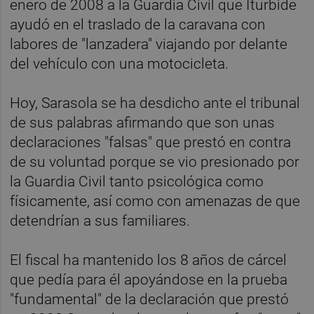
enero de 2008 a la Guardia Civil que Iturbide
ayudó en el traslado de la caravana con
labores de "lanzadera" viajando por delante
del vehículo con una motocicleta.
Hoy, Sarasola se ha desdicho ante el tribunal
de sus palabras afirmando que son unas
declaraciones "falsas" que prestó en contra
de su voluntad porque se vio presionado por
la Guardia Civil tanto psicológica como
físicamente, así como con amenazas de que
detendrían a sus familiares.
El fiscal ha mantenido los 8 años de cárcel
que pedía para él apoyándose en la prueba
"fundamental" de la declaración que prestó