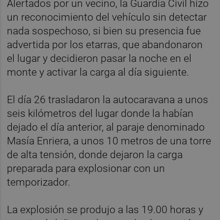
Alertados por un vecino, la Guardia Civil hizo
un reconocimiento del vehículo sin detectar
nada sospechoso, si bien su presencia fue
advertida por los etarras, que abandonaron
el lugar y decidieron pasar la noche en el
monte y activar la carga al día siguiente.
El día 26 trasladaron la autocaravana a unos
seis kilómetros del lugar donde la habían
dejado el día anterior, al paraje denominado
Masía Enriera, a unos 10 metros de una torre
de alta tensión, donde dejaron la carga
preparada para explosionar con un
temporizador.
La explosión se produjo a las 19.00 horas y