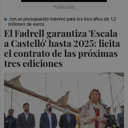
con un presupuesto máximo para los tres años de 1,2
millones de euros
El Fadrell garantiza 'Escala
a Castelló' hasta 2025: licita
el contrato de las próximas
tres ediciones