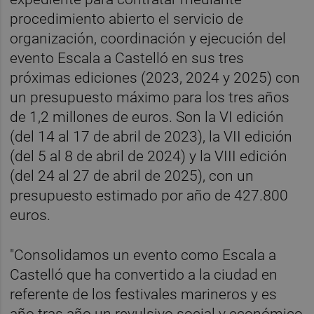
procedimiento abierto el servicio de
organización, coordinación y ejecución del
evento Escala a Castelló en sus tres
próximas ediciones (2023, 2024 y 2025) con
un presupuesto máximo para los tres años
de 1,2 millones de euros. Son la VI edición
(del 14 al 17 de abril de 2023), la VII edición
(del 5 al 8 de abril de 2024) y la VIII edición
(del 24 al 27 de abril de 2025), con un
presupuesto estimado por año de 427.800
euros.
"Consolidamos un evento como Escala a
Castelló que ha convertido a la ciudad en
referente de los festivales marineros y es
año tras año un revulsivo social y económico