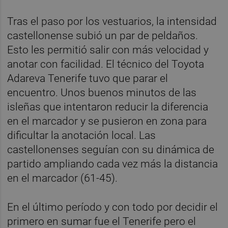
Tras el paso por los vestuarios, la intensidad
castellonense subió un par de peldaños.
Esto les permitió salir con más velocidad y
anotar con facilidad. El técnico del Toyota
Adareva Tenerife tuvo que parar el
encuentro. Unos buenos minutos de las
isleñas que intentaron reducir la diferencia
en el marcador y se pusieron en zona para
dificultar la anotación local. Las
castellonenses seguían con su dinámica de
partido ampliando cada vez más la distancia
en el marcador (61-45).
En el último período y con todo por decidir el
primero en sumar fue el Tenerife pero el