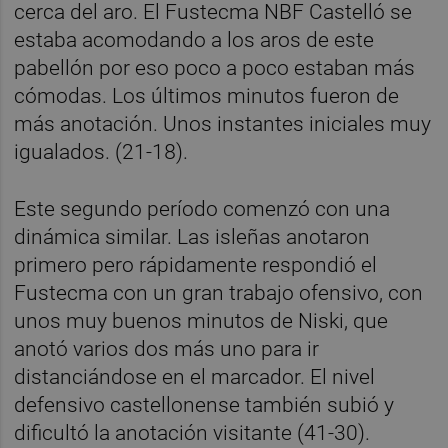
cerca del aro. El Fustecma NBF Castelló se
estaba acomodando a los aros de este
pabellón por eso poco a poco estaban más
cómodas. Los últimos minutos fueron de
más anotación. Unos instantes iniciales muy
igualados. (21-18).
Este segundo período comenzó con una
dinámica similar. Las isleñas anotaron
primero pero rápidamente respondió el
Fustecma con un gran trabajo ofensivo, con
unos muy buenos minutos de Niski, que
anotó varios dos más uno para ir
distanciándose en el marcador. El nivel
defensivo castellonense también subió y
dificultó la anotación visitante (41-30).