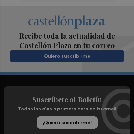
Recibe toda la actualidad de
Castellón Plaza en tu correo
Quiero suscribirme
Suscríbete al Boletín
Todos los días a primera hora en tu email
¡Quiero suscribirme!