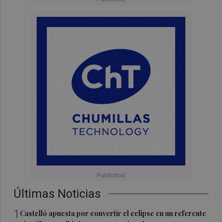
Últimas Noticias
1
Castelló apuesta por convertir el eclipse en un referente