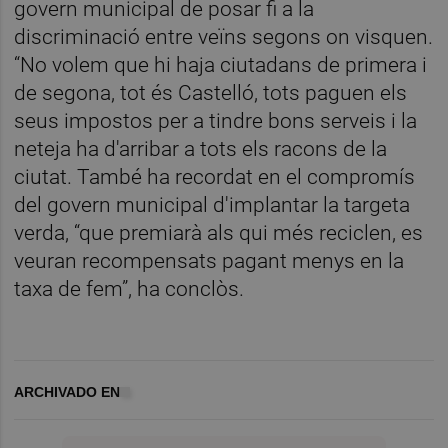
govern municipal de posar fi a la
discriminació entre veïns segons on visquen.
“No volem que hi haja ciutadans de primera i
de segona, tot és Castelló, tots paguen els
seus impostos per a tindre bons serveis i la
neteja ha d'arribar a tots els racons de la
ciutat. També ha recordat en el compromís
del govern municipal d'implantar la targeta
verda, “que premiarà als qui més reciclen, es
veuran recompensats pagant menys en la
taxa de fem”, ha conclòs.
ARCHIVADO EN