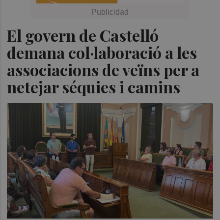
El govern de Castelló
demana col·laboració a les
associacions de veïns per a
netejar séquies i camins