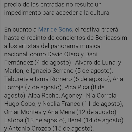
precio de las entradas no resulte un
impedimento para acceder a la cultura.
En cuanto a
Mar de Sons
, el festival traerá
hasta el recinto de conciertos de Benicàssim
a los artistas del panorama musical
nacional, como David Otero y Dani
Fernández (4 de agosto) , Alvaro de Luna, y
Marlon, e Ignacio Serrano (5 de agosto),
Taburete e Isma Romero (6 de agosto), Ana
Torroja (7 de agosto), Pica Pica (8 de
agosto), Alba Reche, Agoney , Nia Correia,
Hugo Cobo, y Noelia Franco (11 de agosto),
Omar Montes y Ana Mena (12 de agosto),
Estopa (13 de agosto), Beret (14 de agosto),
y Antonio Orozco (15 de agosto).