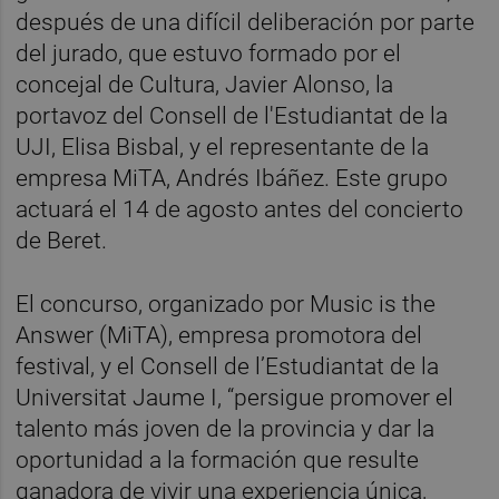
después de una difícil deliberación por parte
del jurado, que estuvo formado por el
concejal de Cultura, Javier Alonso, la
portavoz del Consell de l'Estudiantat de la
UJI, Elisa Bisbal, y el representante de la
empresa MiTA, Andrés Ibáñez. Este grupo
actuará el 14 de agosto antes del concierto
de Beret.
El concurso, organizado por Music is the
Answer (MiTA), empresa promotora del
festival, y el Consell de l’Estudiantat de la
Universitat Jaume I, “persigue promover el
talento más joven de la provincia y dar la
oportunidad a la formación que resulte
ganadora de vivir una experiencia única,