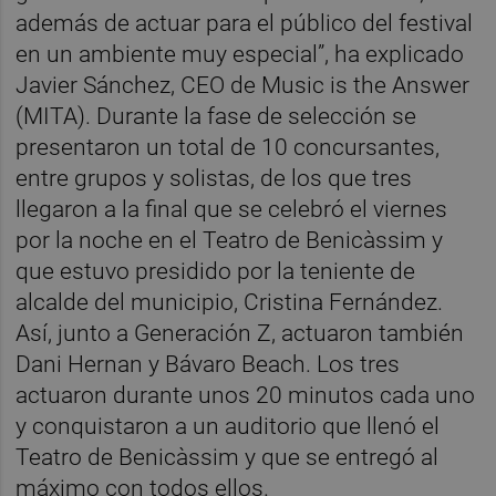
además de actuar para el público del festival
en un ambiente muy especial”, ha explicado
Javier Sánchez, CEO de Music is the Answer
(MITA). Durante la fase de selección se
presentaron un total de 10 concursantes,
entre grupos y solistas, de los que tres
llegaron a la final que se celebró el viernes
por la noche en el Teatro de Benicàssim y
que estuvo presidido por la teniente de
alcalde del municipio, Cristina Fernández.
Así, junto a Generación Z, actuaron también
Dani Hernan y Bávaro Beach. Los tres
actuaron durante unos 20 minutos cada uno
y conquistaron a un auditorio que llenó el
Teatro de Benicàssim y que se entregó al
máximo con todos ellos.