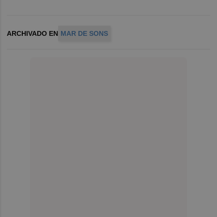
ARCHIVADO EN
MAR DE SONS