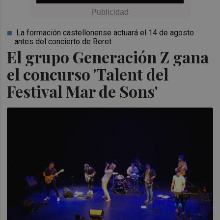
La formación castellonense actuará el 14 de agosto
antes del concierto de Beret
El grupo Generación Z gana
el concurso 'Talent del
Festival Mar de Sons'