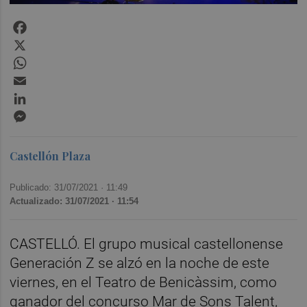
Facebook
X
WhatsApp
Email
LinkedIn
Messenger
Castellón Plaza
Publicado: 31/07/2021 ·
11:49
Actualizado: 31/07/2021 · 11:54
CASTELLÓ. El grupo musical castellonense
Generación Z se alzó en la noche de este
viernes, en el Teatro de Benicàssim, como
ganador del concurso Mar de Sons Talent,