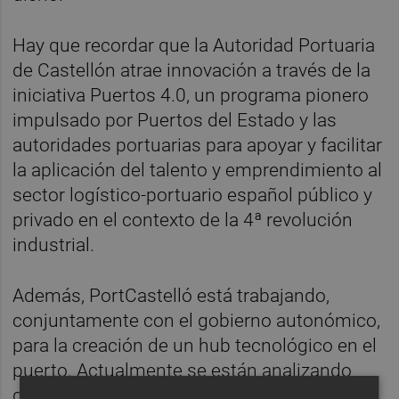
Hay que recordar que la Autoridad Portuaria
de Castellón atrae innovación a través de la
iniciativa Puertos 4.0, un programa pionero
impulsado por Puertos del Estado y las
autoridades portuarias para apoyar y facilitar
la aplicación del talento y emprendimiento al
sector logístico-portuario español público y
privado en el contexto de la 4ª revolución
industrial.
Además, PortCastelló está trabajando,
conjuntamente con el gobierno autonómico,
para la creación de un hub tecnológico en el
puerto. Actualmente se están analizando
diferentes espacios portuarios en los que