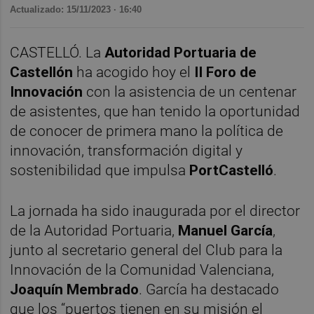
Actualizado: 15/11/2023 · 16:40
CASTELLÓ. La
Autoridad Portuaria de
Castellón
ha acogido hoy el
II Foro de
Innovación
con la asistencia de un centenar
de asistentes, que han tenido la oportunidad
de conocer de primera mano la política de
innovación, transformación digital y
sostenibilidad que impulsa
PortCastelló
.
La jornada ha sido inaugurada por el director
de la Autoridad Portuaria,
Manuel García
,
junto al secretario general del Club para la
Innovación de la Comunidad Valenciana,
Joaquín Membrado
. García ha destacado
que los “puertos tienen en su misión el