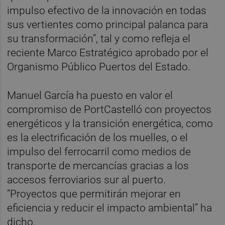
impulso efectivo de la innovación en todas
sus vertientes como principal palanca para
su transformación”, tal y como refleja el
reciente Marco Estratégico aprobado por el
Organismo Público Puertos del Estado.
Manuel García ha puesto en valor el
compromiso de PortCastelló con proyectos
energéticos y la transición energética, como
es la electrificación de los muelles, o el
impulso del ferrocarril como medios de
transporte de mercancías gracias a los
accesos ferroviarios sur al puerto.
“Proyectos que permitirán mejorar en
eficiencia y reducir el impacto ambiental” ha
dicho.