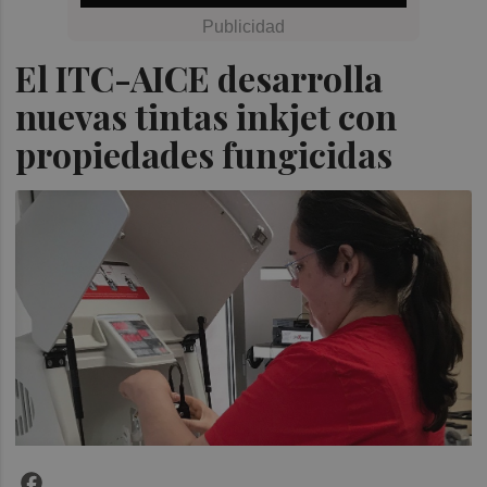
El ITC-AICE desarrolla
nuevas tintas inkjet con
propiedades fungicidas
Facebook