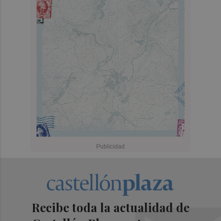
Recibe toda la actualidad de