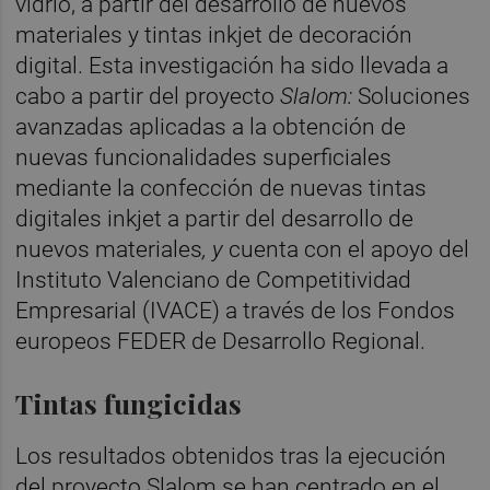
vidrio, a partir del desarrollo de nuevos
materiales y tintas inkjet de decoración
digital. Esta investigación ha sido llevada a
cabo a partir del proyecto
Slalom:
Soluciones
avanzadas aplicadas a la obtención de
nuevas funcionalidades superficiales
mediante la confección de nuevas tintas
digitales inkjet a partir del desarrollo de
nuevos materiales
, y
cuenta con el apoyo del
Instituto Valenciano de Competitividad
Empresarial (IVACE) a través de los Fondos
europeos FEDER de Desarrollo Regional.
Tintas fungicidas
Los resultados obtenidos tras la ejecución
del proyecto Slalom se han centrado en el