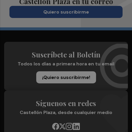
Castellón Plaza en tu correo
Quiero suscribirme
Suscríbete al Boletín
Todos los días a primera hora en tu email
¡Quiero suscribirme!
Síguenos en redes
Castellón Plaza, desde cualquier medio