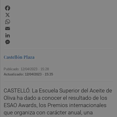
Facebook
X
WhatsApp
Email
LinkedIn
Messenger
Castellón Plaza
Publicado: 12/04/2023 ·
15:28
Actualizado: 12/04/2023 · 15:35
CASTELLÓ. La Escuela Superior del Aceite de
Oliva ha dado a conocer el resultado de los
ESAO Awards, los Premios internacionales
que organiza con carácter anual, una