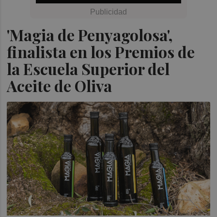
'Magia de Penyagolosa',
finalista en los Premios de
la Escuela Superior del
Aceite de Oliva