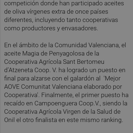
competición donde han participado aceites
de oliva vírgenes extra de once países
diferentes, incluyendo tanto cooperativas
como productores y envasadores.
En el ámbito de la Comunidad Valenciana, el
aceite Magia de Penyagolosa de la
Cooperativa Agrícola Sant Bertomeu
d’Atzeneta Coop. V. ha logrado un puesto en
final para alzarse con el galardón al 'Mejor
AOVE Comunitat Valenciana elaborado por
Cooperativa'. Finalmente, el primer puesto ha
recaído en Campoenguera Coop.V., siendo la
Cooperativa Agrícola Virgen de la Salud de
Onil el otro finalista en este mismo ranking.