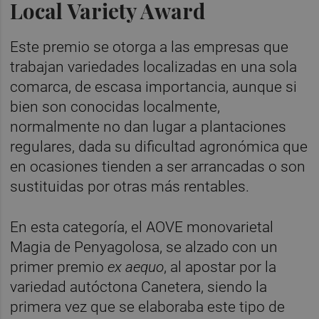
Local Variety Award
Este premio se otorga a las empresas que
trabajan variedades localizadas en una sola
comarca, de escasa importancia, aunque si
bien son conocidas localmente,
normalmente no dan lugar a plantaciones
regulares, dada su dificultad agronómica que
en ocasiones tienden a ser arrancadas o son
sustituidas por otras más rentables.
En esta categoría, el AOVE monovarietal
Magia de Penyagolosa, se alzado con un
primer premio
ex aequo
, al apostar por la
variedad autóctona Canetera, siendo la
primera vez que se elaboraba este tipo de