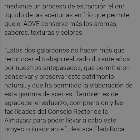
mediante un proceso de extracción el oro
líquido de las aceitunas en frío que permite
que el AOVE conserve más los aromas,
sabores, texturas y colores.
“Estos dos galardones no hacen más que
reconocer el trabajo realizado durante años
por nuestros antepasados, que permitieron
conservar y preservar este patrimonio
natural, y que ha permitido la elaboración de
esta gamma de aceites. También es de
agradecer el esfuerzo, comprensión y las
facilidades del Consejo Rector de la
Almazara para poder llevar a cabo este
proyecto ilusionante.”, destaca Eladi Roca.