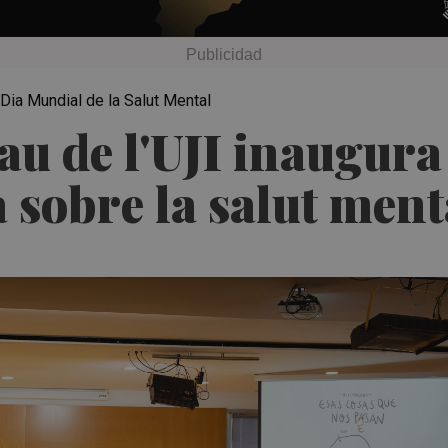
Dia Mundial de la Salut Mental
Pau de l'UJI inaugura
sobre la salut ment