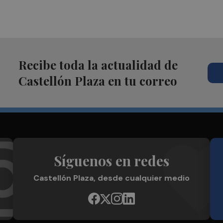
Recibe toda la actualidad de
Castellón Plaza en tu correo
Síguenos en redes
Castellón Plaza, desde cualquier medio