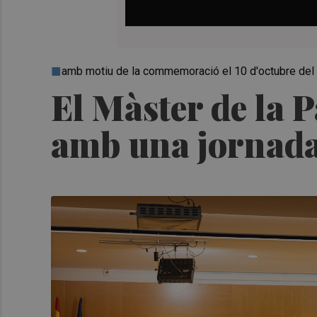
amb motiu de la commemoració el 10 d'octubre del 
El Màster de la 
amb una jornada 