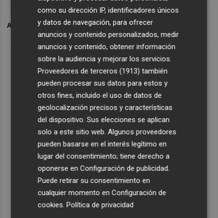
como su dirección IP, identificadores únicos
y datos de navegación, para ofrecer
ARCHIVADO EN
MUCBE
anuncios y contenido personalizados, medir
anuncios y contenido, obtener información
sobre la audiencia y mejorar los servicios.
Proveedores de terceros (1913)
también
pueden procesar sus datos para estos y
otros fines, incluido el uso de datos de
geolocalización precisos y características
del dispositivo. Sus elecciones se aplican
solo a este sitio web. Algunos proveedores
pueden basarse en el interés legítimo en
lugar del consentimiento; tiene derecho a
oponerse en
Configuración de publicidad
.
Puede retirar su consentimiento en
cualquier momento en
Configuración de
cookies
.
Política de privacidad