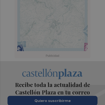
Recibe toda la actualidad de
Castellón Plaza en tu correo
Quiero suscribirme