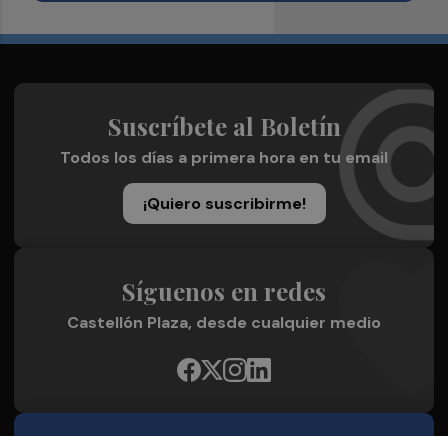
Suscríbete al Boletín
Todos los días a primera hora en tu email
¡Quiero suscribirme!
Síguenos en redes
Castellón Plaza, desde cualquier medio