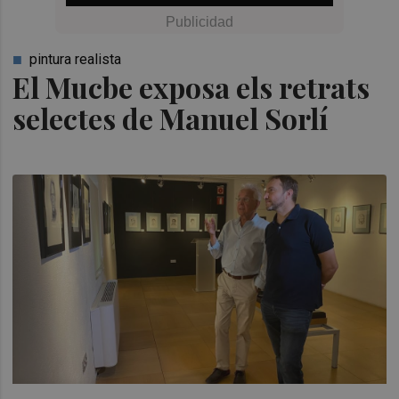
pintura realista
El Mucbe exposa els retrats
selectes de Manuel Sorlí