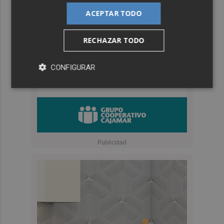
ACEPTAR TODO
RECHAZAR TODO
CONFIGURAR