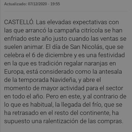
Actualizado: 07/12/2020 · 19:55
CASTELLÓ. Las elevadas expectativas con
las que arrancó la campaña citrícola se han
enfriado este año justo cuando las ventas se
suelen animar. El día de San Nicolás, que se
celebra el 6 de diciembre y es una festividad
en la que es tradición regalar naranjas en
Europa, está considerado como la antesala
de la temporada Navideña, y abre el
momento de mayor actividad para el sector
en todo el año. Pero en este, y al contrario de
lo que es habitual, la llegada del frío, que se
ha retrasado en el resto del continente, ha
supuesto una ralentización de las compras.