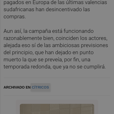
pagados en Europa de las últimas valencias
sudafricanas han desincentivado las
compras.
Aun así, la campaña está funcionando
razonablemente bien, coinciden los actores,
alejada eso sí de las ambiciosas previsiones
del principio, que han dejado en punto
muerto la que se preveía, por fin, una
temporada redonda, que ya no se cumplirá.
ARCHIVADO EN
CÍTRICOS