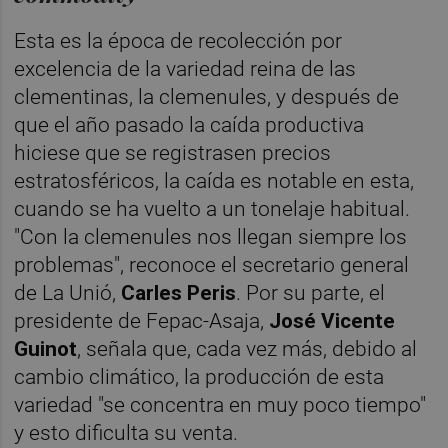
Esta es la época de recolección por
excelencia de la variedad reina de las
clementinas, la clemenules, y después de
que el año pasado la caída productiva
hiciese que se registrasen precios
estratosféricos, la caída es notable en esta,
cuando se ha vuelto a un tonelaje habitual.
"Con la clemenules nos llegan siempre los
problemas", reconoce el secretario general
de La Unió,
Carles Peris
. Por su parte, el
presidente de Fepac-Asaja,
José Vicente
Guinot
, señala que, cada vez más, debido al
cambio climático, la producción de esta
variedad "se concentra en muy poco tiempo"
y esto dificulta su venta.