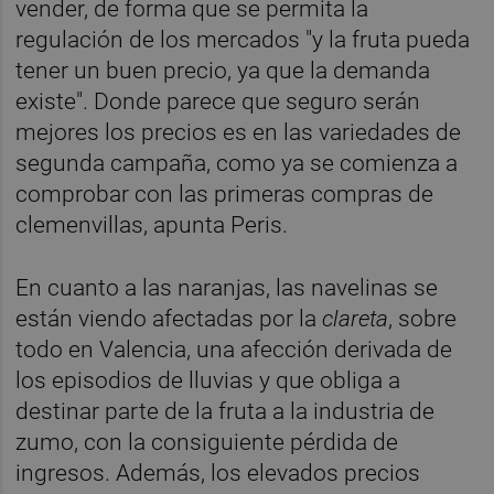
vender, de forma que se permita la
regulación de los mercados "y la fruta pueda
tener un buen precio, ya que la demanda
existe". Donde parece que seguro serán
mejores los precios es en las variedades de
segunda campaña, como ya se comienza a
comprobar con las primeras compras de
clemenvillas, apunta Peris.
En cuanto a las naranjas, las navelinas se
están viendo afectadas por la
clareta
, sobre
todo en Valencia, una afección derivada de
los episodios de lluvias y que obliga a
destinar parte de la fruta a la industria de
zumo, con la consiguiente pérdida de
ingresos. Además, los elevados precios