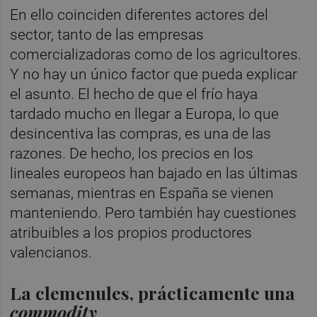
En ello coinciden diferentes actores del
sector, tanto de las empresas
comercializadoras como de los agricultores.
Y no hay un único factor que pueda explicar
el asunto. El hecho de que el frío haya
tardado mucho en llegar a Europa, lo que
desincentiva las compras, es una de las
razones. De hecho, los precios en los
lineales europeos han bajado en las últimas
semanas, mientras en España se vienen
manteniendo. Pero también hay cuestiones
atribuibles a los propios productores
valencianos.
La clemenules, prácticamente una
commodity