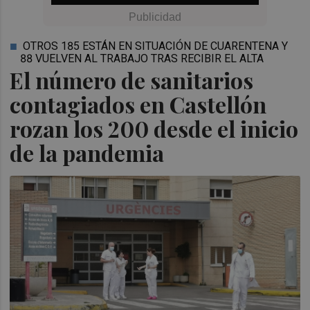
OTROS 185 ESTÁN EN SITUACIÓN DE CUARENTENA Y
88 VUELVEN AL TRABAJO TRAS RECIBIR EL ALTA
El número de sanitarios
contagiados en Castellón
rozan los 200 desde el inicio
de la pandemia