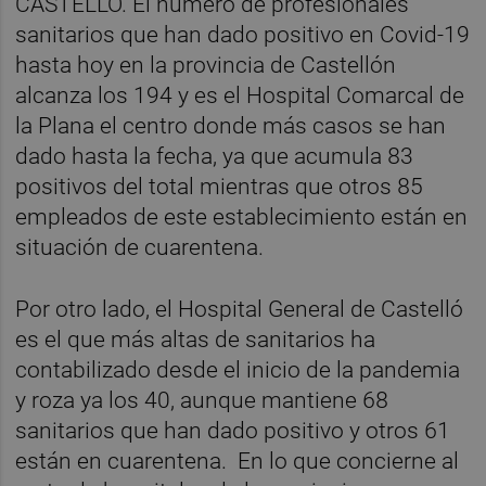
CASTELLÓ. El número de profesionales
sanitarios que han dado positivo en Covid-19
hasta hoy en la provincia de Castellón
alcanza los 194 y es el Hospital Comarcal de
la Plana el centro donde más casos se han
dado hasta la fecha, ya que acumula 83
positivos del total mientras que otros 85
empleados de este establecimiento están en
situación de cuarentena.
Por otro lado, el Hospital General de Castelló
es el que más altas de sanitarios ha
contabilizado desde el inicio de la pandemia
y roza ya los 40, aunque mantiene 68
sanitarios que han dado positivo y otros 61
están en cuarentena. En lo que concierne al