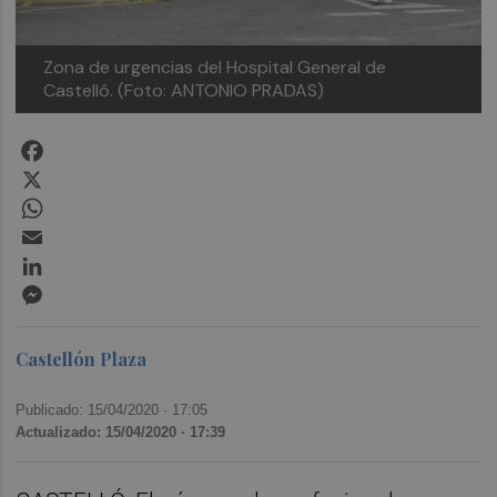
Zona de urgencias del Hospital General de
Castelló. (Foto: ANTONIO PRADAS)
Facebook
X
WhatsApp
Email
LinkedIn
Messenger
Castellón Plaza
Publicado: 15/04/2020 ·
17:05
Actualizado: 15/04/2020 · 17:39