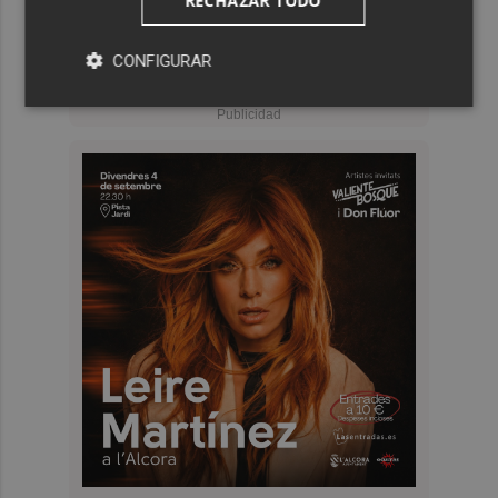
RECHAZAR TODO
CONFIGURAR