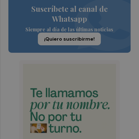
Suscríbete al canal de
Whatsapp
Siempre al día de las últimas noticias
¡Quiero suscribirme!