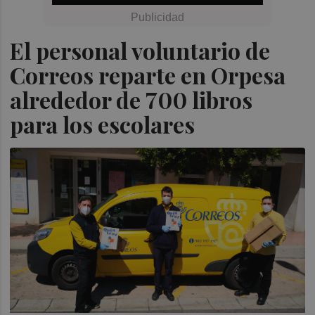
El personal voluntario de
Correos reparte en Orpesa
alrededor de 700 libros
para los escolares