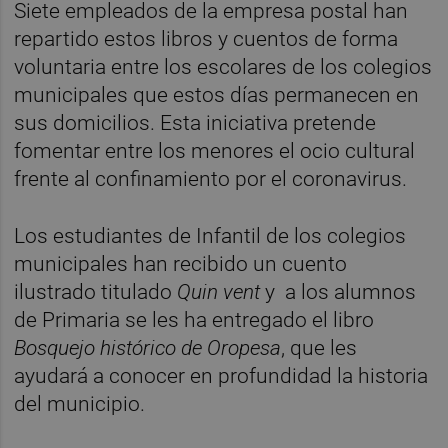
Siete empleados de la empresa postal han
repartido estos libros y cuentos de forma
voluntaria entre los escolares de los colegios
municipales que estos días permanecen en
sus domicilios. Esta iniciativa pretende
fomentar entre los menores el ocio cultural
frente al confinamiento por el coronavirus.
Los estudiantes de Infantil de los colegios
municipales han recibido un cuento
ilustrado titulado
Quin vent
y
a los alumnos
de Primaria se les ha entregado el libro
Bosquejo histórico de Oropesa
, que les
ayudará a conocer en profundidad la historia
del municipio.