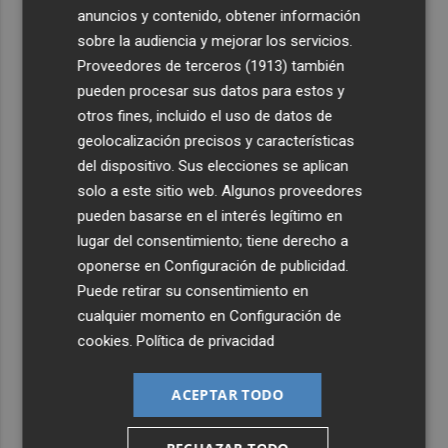
anuncios y contenido, obtener información
sobre la audiencia y mejorar los servicios.
Proveedores de terceros (1913)
también
pueden procesar sus datos para estos y
otros fines, incluido el uso de datos de
geolocalización precisos y características
del dispositivo. Sus elecciones se aplican
solo a este sitio web. Algunos proveedores
pueden basarse en el interés legítimo en
lugar del consentimiento; tiene derecho a
oponerse en
Configuración de publicidad
.
Puede retirar su consentimiento en
cualquier momento en
Configuración de
cookies
.
Política de privacidad
ACEPTAR TODO