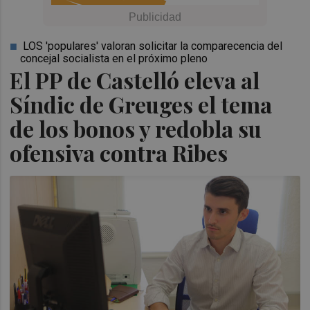
LOS 'populares' valoran solicitar la comparecencia del
concejal socialista en el próximo pleno
El PP de Castelló eleva al
Síndic de Greuges el tema
de los bonos y redobla su
ofensiva contra Ribes