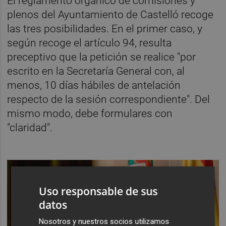
El reglamento orgánico de comisiones y
plenos del Ayuntamiento de Castelló recoge
las tres posibilidades. En el primer caso, y
según recoge el artículo 94, resulta
preceptivo que la petición se realice "por
escrito en la Secretaría General con, al
menos, 10 días hábiles de antelación
respecto de la sesión correspondiente". Del
mismo modo, debe formulares con
"claridad".
Uso responsable de sus
datos
Nosotros y nuestros socios utilizamos