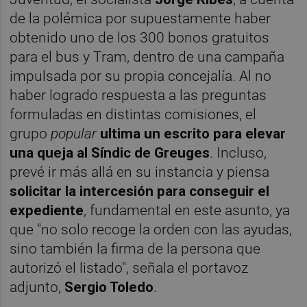
de la polémica por supuestamente haber
obtenido uno de los 300 bonos gratuitos
para el bus y Tram, dentro de una campaña
impulsada por su propia concejalía. Al no
haber logrado respuesta a las preguntas
formuladas en distintas comisiones, el
grupo
popular
ultima un escrito para elevar
una queja al Síndic de Greuges
. Incluso,
prevé ir más allá en su instancia y piensa
solicitar la intercesión para conseguir el
expediente
, fundamental en este asunto, ya
que "no solo recoge la orden con las ayudas,
sino también la firma de la persona que
autorizó el listado", señala el portavoz
adjunto,
Sergio Toledo
.