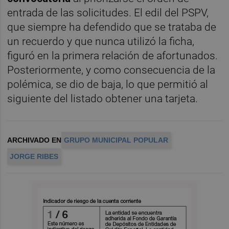
entrada de las solicitudes. El edil del PSPV,
que siempre ha defendido que se trataba de
un recuerdo y que nunca utilizó la ficha,
figuró en la primera relación de afortunados.
Posteriormente, y como consecuencia de la
polémica, se dio de baja, lo que permitió al
siguiente del listado obtener una tarjeta.
ARCHIVADO EN
GRUPO MUNICIPAL POPULAR
JORGE RIBES