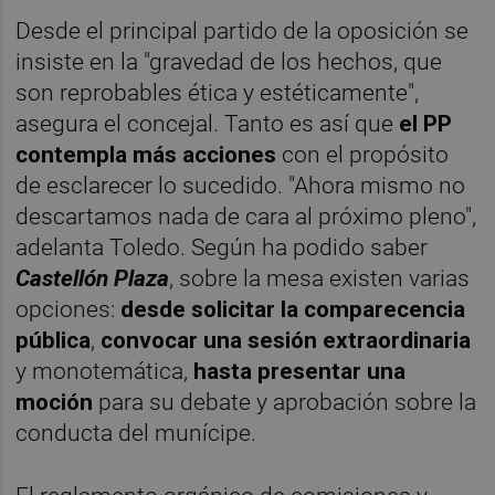
Desde el principal partido de la oposición se
insiste en la "gravedad de los hechos, que
son reprobables ética y estéticamente",
asegura el concejal. Tanto es así que
el PP
contempla más acciones
con el propósito
de esclarecer lo sucedido. "Ahora mismo no
descartamos nada de cara al próximo pleno",
adelanta Toledo. Según ha podido saber
Castellón Plaza
, sobre la mesa existen varias
opciones:
desde solicitar la comparecencia
pública
,
convocar una sesión extraordinaria
y monotemática,
hasta presentar una
moción
para su debate y aprobación sobre la
conducta del munícipe.