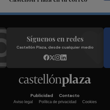
Síguenos en redes
Castellón Plaza, desde cualquier medio
Publicidad
Contacto
Aviso legal
Política de privacidad
Cookies