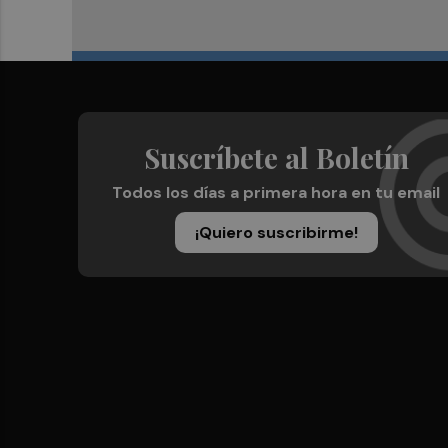
Suscríbete al Boletín
Todos los días a primera hora en tu email
¡Quiero suscribirme!