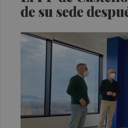
de su sede despu