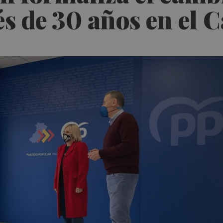
és de 30 años en el 