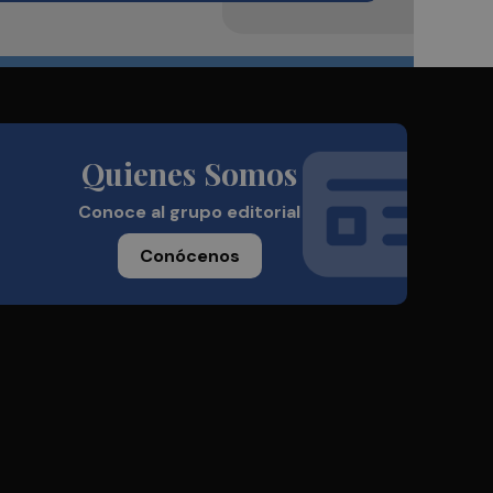
Quienes Somos
Conoce al grupo editorial
Conócenos