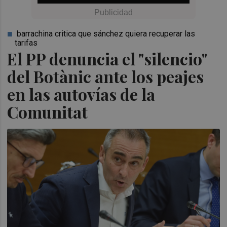
barrachina critica que sánchez quiera recuperar las
tarifas
El PP denuncia el "silencio"
del Botànic ante los peajes
en las autovías de la
Comunitat