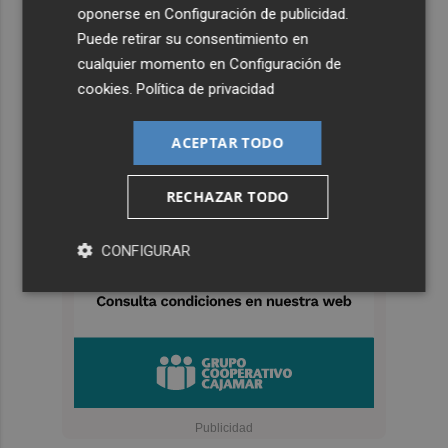
oponerse en
Configuración de publicidad
.
Puede retirar su consentimiento en
cualquier momento en
Configuración de
cookies
.
Política de privacidad
ACEPTAR TODO
RECHAZAR TODO
CONFIGURAR