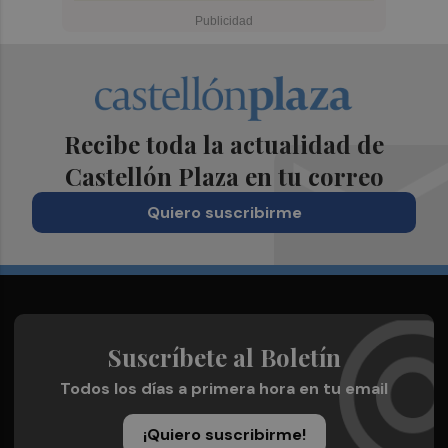
Recibe toda la actualidad de
Castellón Plaza en tu correo
Quiero suscribirme
Suscríbete al Boletín
Todos los días a primera hora en tu email
¡Quiero suscribirme!