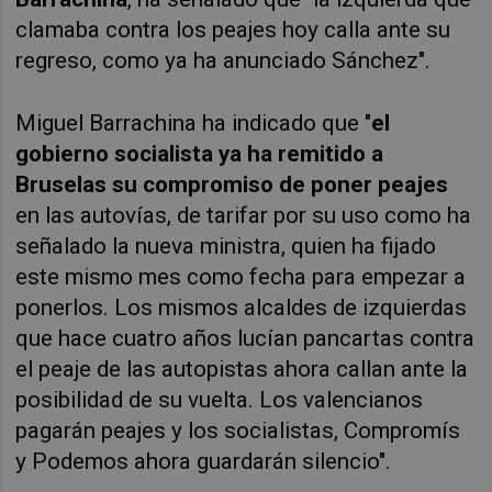
clamaba contra los peajes hoy calla ante su
regreso, como ya ha anunciado Sánchez".
Miguel Barrachina ha indicado que "
e
l
gobierno socialista ya ha remitido a
Bruselas su compromiso de poner peajes
en las autovías, de tarifar por su uso como ha
señalado la nueva ministra, quien ha fijado
este mismo mes como fecha para empezar a
ponerlos. Los mismos alcaldes de izquierdas
que hace cuatro años lucían pancartas contra
el peaje de las autopistas ahora callan ante la
posibilidad de su vuelta. Los valencianos
pagarán peajes y los socialistas, Compromís
y Podemos ahora guardarán silencio".