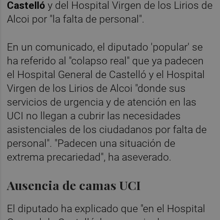
Castelló
y del Hospital Virgen de los Lirios de
Alcoi por "la falta de personal".
En un comunicado, el diputado 'popular' se
ha referido al "colapso real" que ya padecen
el Hospital General de Castelló y el Hospital
Virgen de los Lirios de Alcoi "donde sus
servicios de urgencia y de atención en las
UCI no llegan a cubrir las necesidades
asistenciales de los ciudadanos por falta de
personal". "Padecen una situación de
extrema precariedad", ha aseverado.
Ausencia de camas UCI
El diputado ha explicado que "en el Hospital