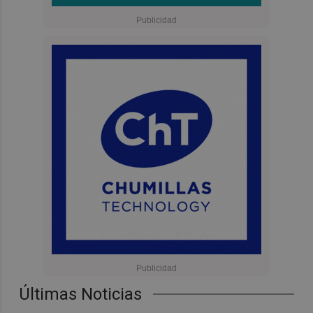
Últimas Noticias