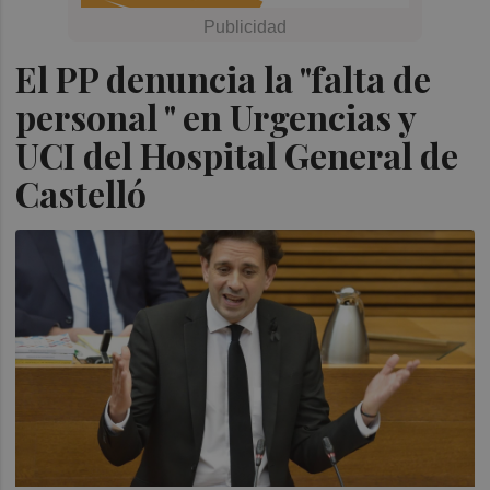
El PP denuncia la "falta de
personal " en Urgencias y
UCI del Hospital General de
Castelló