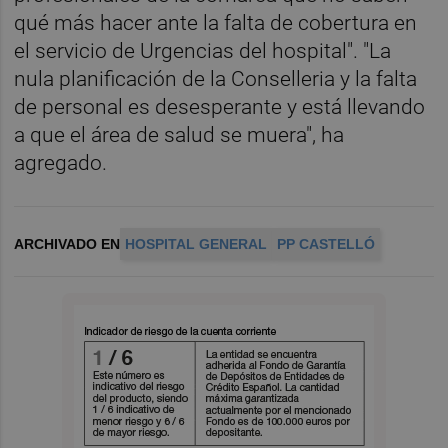
qué más hacer ante la falta de cobertura en
el servicio de Urgencias del hospital". "La
nula planificación de la Conselleria y la falta
de personal es desesperante y está llevando
a que el área de salud se muera", ha
agregado.
ARCHIVADO EN
HOSPITAL GENERAL
PP CASTELLÓ