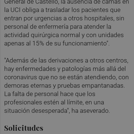
General de Castelló, la ausencia de camas en
la UCI obliga a trasladar los pacientes que
entran por urgencias a otros hospitales, sin
personal de enfermería para atender la
actividad quirúrgica normal y con unidades
apenas al 15% de su funcionamiento".
"Además de las derivaciones a otros centros,
hay enfermedades y patologías más allá del
coronavirus que no se están atendiendo, con
demoras eternas y pruebas empantanadas.
La falta de personal hace que los
profesionales estén al límite, en una
situación desesperada", ha aseverado.
Solicitudes