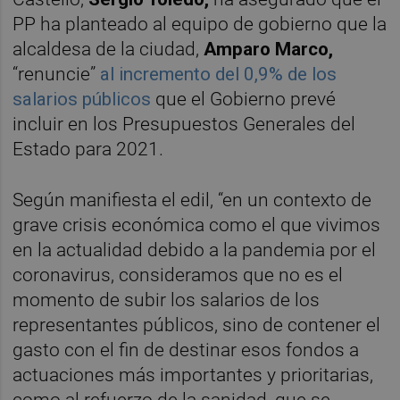
PP ha planteado al equipo de gobierno que la
alcaldesa de la ciudad,
Amparo Marco,
“renuncie”
al incremento del 0,9% de los
salarios públicos
que el Gobierno prevé
incluir en los Presupuestos Generales del
Estado para 2021.
Según manifiesta el edil, “en un contexto de
grave crisis económica como el que vivimos
en la actualidad debido a la pandemia por el
coronavirus, consideramos que no es el
momento de subir los salarios de los
representantes públicos, sino de contener el
gasto con el fin de destinar esos fondos a
actuaciones más importantes y prioritarias,
como al refuerzo de la sanidad, que se