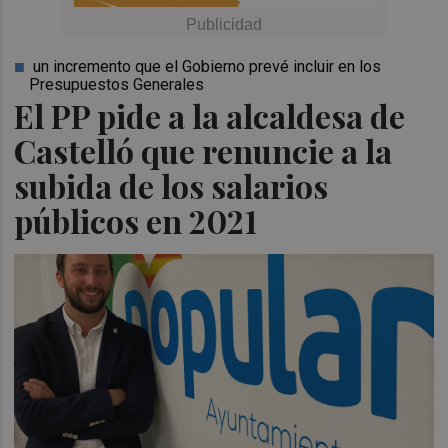
un incremento que el Gobierno prevé incluir en los
Presupuestos Generales
El PP pide a la alcaldesa de
Castelló que renuncie a la
subida de los salarios
públicos en 2021