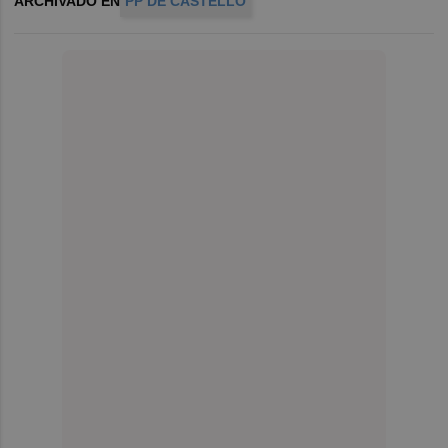
ARCHIVADO EN
PP DE CASTELLÓ