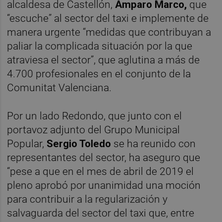
alcaldesa de Castellón,
Amparo Marco,
que
“escuche” al sector del taxi e implemente de
manera urgente “medidas que contribuyan a
paliar la complicada situación por la que
atraviesa el sector”, que aglutina a más de
4.700 profesionales en el conjunto de la
Comunitat Valenciana.
Por un lado Redondo, que junto con el
portavoz adjunto del Grupo Municipal
Popular,
Sergio Toledo
se ha reunido con
representantes del sector, ha aseguro que
“pese a que en el mes de abril de 2019 el
pleno aprobó por unanimidad una moción
para contribuir a la regularización y
salvaguarda del sector del taxi que, entre