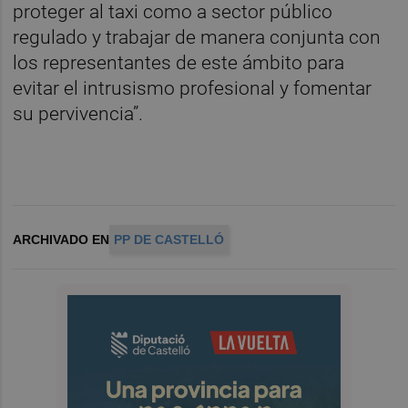
proteger al taxi como a sector público
regulado y trabajar de manera conjunta con
los representantes de este ámbito para
evitar el intrusismo profesional y fomentar
su pervivencia”.
ARCHIVADO EN
PP DE CASTELLÓ