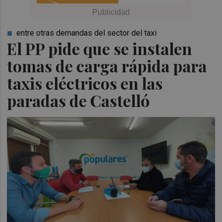
entre otras demandas del sector del taxi
El PP pide que se instalen
tomas de carga rápida para
taxis eléctricos en las
paradas de Castelló