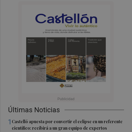
Últimas Noticias
1
Castelló apuesta por convertir el eclipse en un referente
científico: recibirá a un gran equipo de expertos