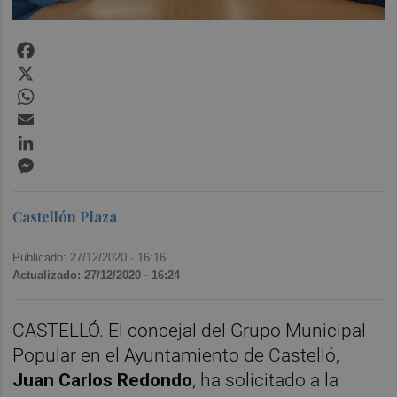
Facebook
X
WhatsApp
Email
LinkedIn
Messenger
Castellón Plaza
Publicado: 27/12/2020 ·
16:16
Actualizado: 27/12/2020 · 16:24
CASTELLÓ. El concejal del Grupo Municipal
Popular en el Ayuntamiento de Castelló,
Juan Carlos Redondo
, ha solicitado a la