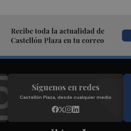
Recibe toda la actualidad de
Castellón Plaza en tu correo
Síguenos en redes
Castellón Plaza, desde cualquier medio