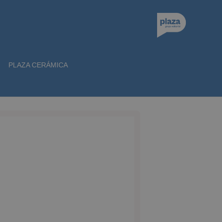
PLAZA CERÁMICA