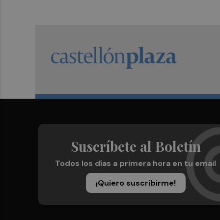
Suscríbete al Boletín
Todos los días a primera hora en tu email
¡Quiero suscribirme!