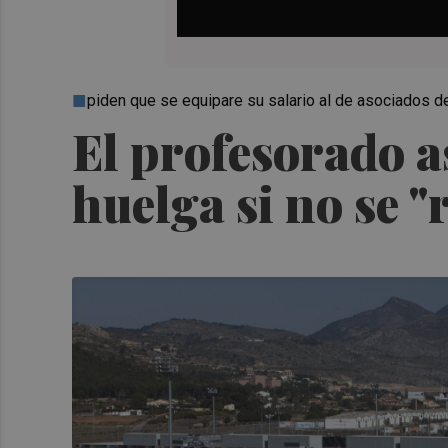
piden que se equipare su salario al de asociados de
El profesorado as
huelga si no se "