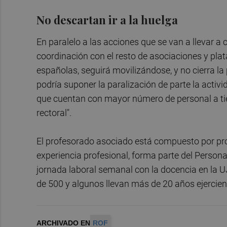
No descartan ir a la huelga
En paralelo a las acciones que se van a llevar a 
coordinación con el resto de asociaciones y pl
españolas, seguirá movilizándose, y no cierra la
podría suponer la paralización de parte la activi
que cuentan con mayor número de personal a tiem
rectoral".
El profesorado asociado está compuesto por pro
experiencia profesional, forma parte del Persona
jornada laboral semanal con la docencia en la U
de 500 y algunos llevan más de 20 años ejercien
ARCHIVADO EN
ROF