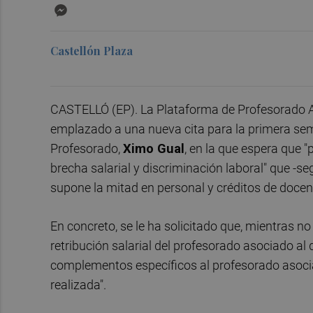
Messenger
Castellón Plaza
CASTELLÓ (EP). La Plataforma de Profesorado As
emplazado a una nueva cita para la primera se
Profesorado,
Ximo Gual
, en la que espera que 
brecha salarial y discriminación laboral" que -se
supone la mitad en personal y créditos de docen
En concreto, se le ha solicitado que, mientras no 
retribución salarial del profesorado asociado al
complementos específicos al profesorado asoci
realizada".