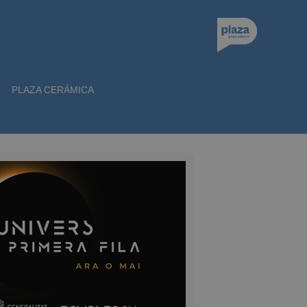
PLAZA CERÁMICA