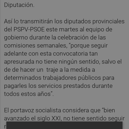
Diputación.
Así lo transmitirán los diputados provinciales
del PSPV-PSOE este martes al equipo de
gobierno durante la celebración de las
comisiones semanales, “porque seguir
adelante con esta convocatoria tan
apresurada no tiene ningún sentido, salvo el
de de hacer un traje a la medida a
determinados trabajadores públicos para
pagarles los servicios prestados durante
todos estos años”.
El portavoz socialista considera que “bien
avanzado el siglo XXI, no tiene sentido seguir
recurriendo a los viejos vicios del
fabrismo
,