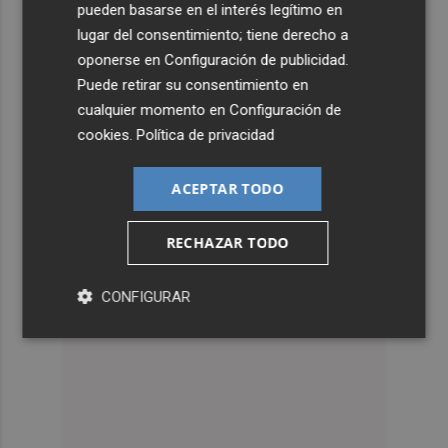
pueden basarse en el interés legítimo en
lugar del consentimiento; tiene derecho a
oponerse en
Configuración de publicidad
.
Puede retirar su consentimiento en
cualquier momento en
Configuración de
cookies
.
Política de privacidad
ACEPTAR TODO
RECHAZAR TODO
CONFIGURAR