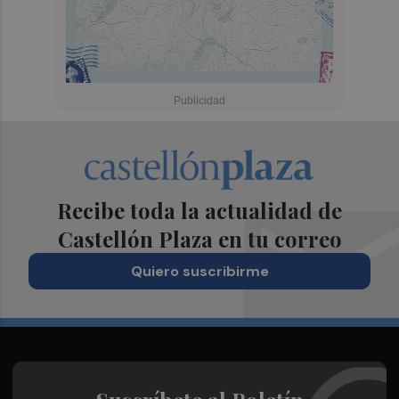
Recibe toda la actualidad de
Castellón Plaza en tu correo
Quiero suscribirme