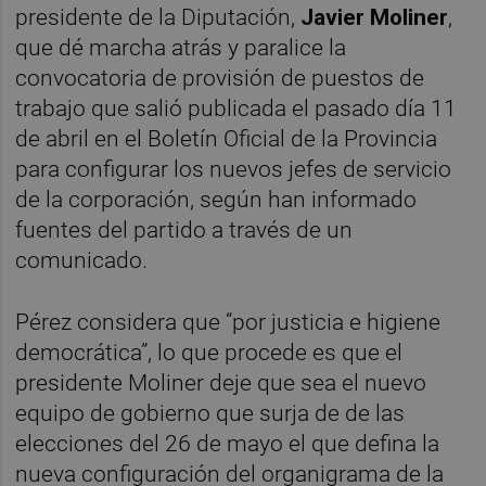
presidente de la Diputación,
Javier Moliner
,
que dé marcha atrás y paralice la
convocatoria de provisión de puestos de
trabajo que salió publicada el pasado día 11
de abril en el Boletín Oficial de la Provincia
para configurar los nuevos jefes de servicio
de la corporación, según han informado
fuentes del partido a través de un
comunicado.
Pérez considera que “por justicia e higiene
democrática”, lo que procede es que el
presidente Moliner deje que sea el nuevo
equipo de gobierno que surja de de las
elecciones del 26 de mayo el que defina la
nueva configuración del organigrama de la