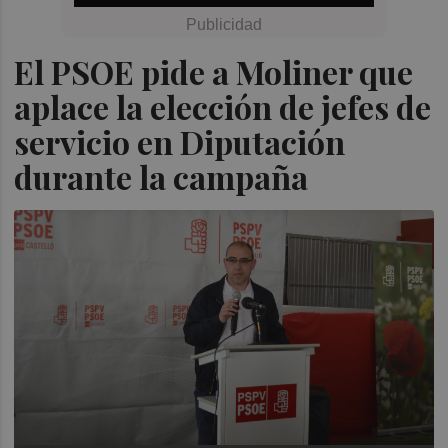
El PSOE pide a Moliner que
aplace la elección de jefes de
servicio en Diputación
durante la campaña