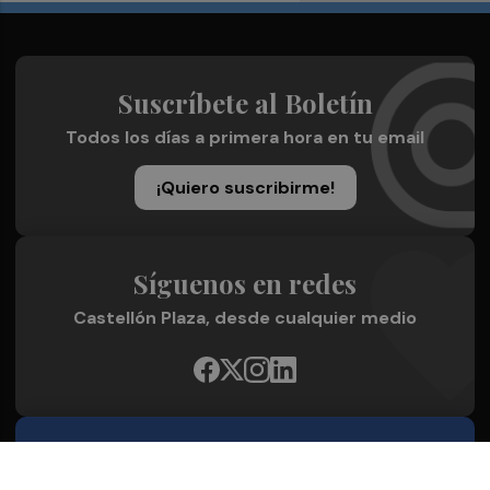
Suscríbete al Boletín
Todos los días a primera hora en tu email
¡Quiero suscribirme!
Síguenos en redes
Castellón Plaza, desde cualquier medio
Quienes Somos