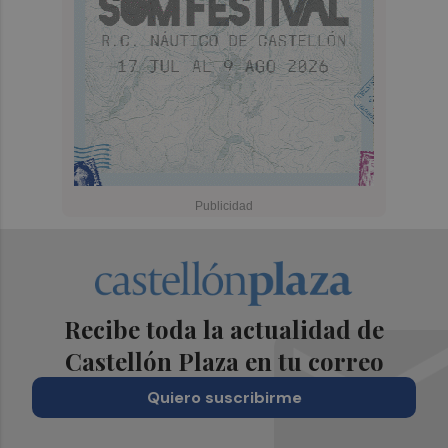
Recibe toda la actualidad de
Castellón Plaza en tu correo
Quiero suscribirme