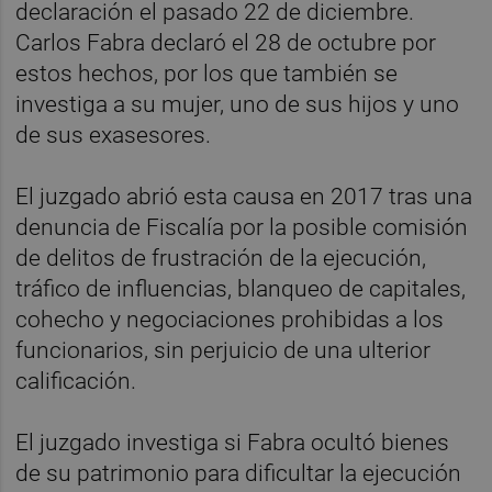
declaración el pasado 22 de diciembre.
Carlos Fabra declaró el 28 de octubre por
estos hechos, por los que también se
investiga a su mujer, uno de sus hijos y uno
de sus exasesores.
El juzgado abrió esta causa en 2017 tras una
denuncia de Fiscalía por la posible comisión
de delitos de frustración de la ejecución,
tráfico de influencias, blanqueo de capitales,
cohecho y negociaciones prohibidas a los
funcionarios, sin perjuicio de una ulterior
calificación.
El juzgado investiga si Fabra ocultó bienes
de su patrimonio para dificultar la ejecución