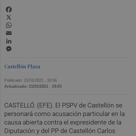
Facebook
X
WhatsApp
Email
LinkedIn
Messenger
Castellón Plaza
Publicado: 21/01/2021 ·
18:56
Actualizado: 21/01/2021 · 19:03
CASTELLÓ. (EFE). El PSPV de Castellón se
personará como acusación particular en la
causa abierta contra el expresidente de la
Diputación y del PP de Castellón Carlos