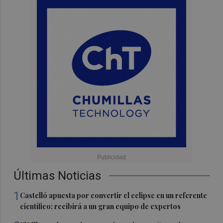
Últimas Noticias
1
Castelló apuesta por convertir el eclipse en un referente
científico: recibirá a un gran equipo de expertos