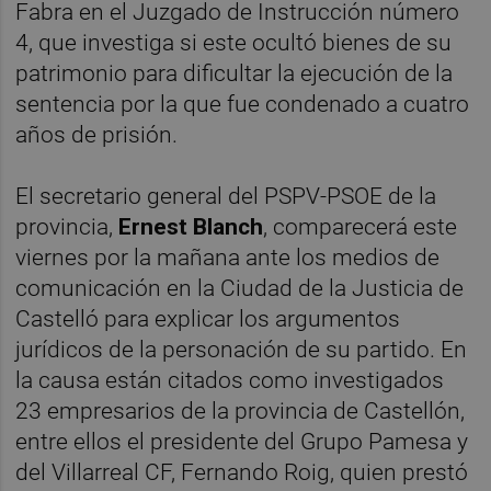
Fabra en el Juzgado de Instrucción número
4, que investiga si este ocultó bienes de su
patrimonio para dificultar la ejecución de la
sentencia por la que fue condenado a cuatro
años de prisión.
El secretario general del PSPV-PSOE de la
provincia,
Ernest Blanch
, comparecerá este
viernes por la mañana ante los medios de
comunicación en la Ciudad de la Justicia de
Castelló para explicar los argumentos
jurídicos de la personación de su partido. En
la causa están citados como investigados
23 empresarios de la provincia de Castellón,
entre ellos el presidente del Grupo Pamesa y
del Villarreal CF, Fernando Roig, quien prestó