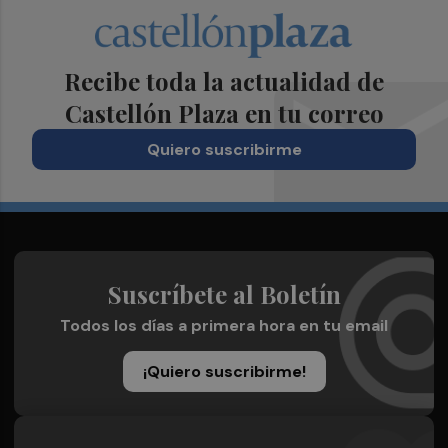
Recibe toda la actualidad de
Castellón Plaza en tu correo
Quiero suscribirme
Suscríbete al Boletín
Todos los días a primera hora en tu email
¡Quiero suscribirme!