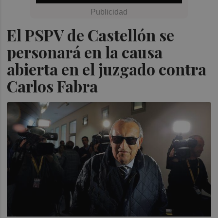
El PSPV de Castellón se
personará en la causa
abierta en el juzgado contra
Carlos Fabra