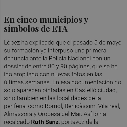
En cinco municipios y
símbolos de ETA
López ha explicado que el pasado 5 de mayo
su formación ya interpuso una primera
denuncia ante la Policía Nacional con un
dossier de entre 80 y 90 páginas, que se ha
ido ampliado con nuevas fotos en las
últimas semanas. En esa documentación no
solo aparecen pintadas en Castelló ciudad,
sino también en las localidades de la
periferia, como Borriol, Benicàssim, Vila-real,
Almassora y Oropesa del Mar. Así lo ha
recalcado
Ruth Sanz
, portavoz de la