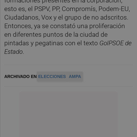
formaciones presentes en la corporación,
esto es, el PSPV, PP, Compromís, Podem-EU,
Ciudadanos, Vox y el grupo de no adscritos.
Entonces, ya se constató una proliferación
en diferentes puntos de la ciudad de
pintadas y pegatinas con el texto
GolPSOE de
Estado
.
ARCHIVADO EN
ELECCIONES
AMPA