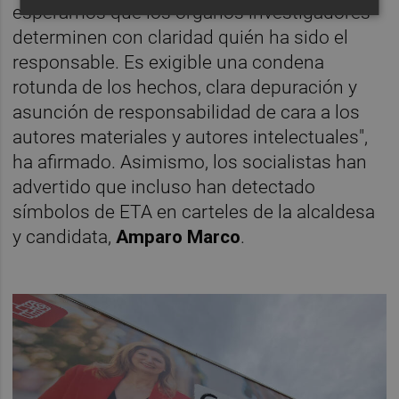
esperamos que los órganos investigadores
determinen con claridad quién ha sido el
responsable. Es exigible una condena
rotunda de los hechos, clara depuración y
asunción de responsabilidad de cara a los
autores materiales y autores intelectuales",
ha afirmado. Asimismo, los socialistas han
advertido que incluso han detectado
símbolos de ETA en carteles de la alcaldesa
y candidata,
Amparo Marco
.